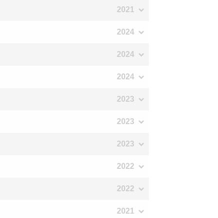
2021
2024
2024
2024
2023
2023
2023
2022
2022
2021