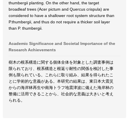
thumbergii planting. On the other hand, the target
broadleaf trees (Acer pictum and Quercus crispula) are
considered to have a shallower root system structure than
P.thumbergii, and thus do not require a thicker soil layer
than P. thumbergii.
Academic Significance and Societal Importance of the
Research Achievements
樹木の根系構造に関する個体全体を対象とした調査事例は
限られており、根系構造と根返り耐性の関係を検討した事
例も限られている。これらに取り組み、結果を得られたこ
とに学術的な意義がある。本研究の結果は、東日本大震災
からの海岸林再生や南海トラフ地震津波に備えた海岸林の
整備に活用できることから、社会的な意義は大きいと考え
られる。