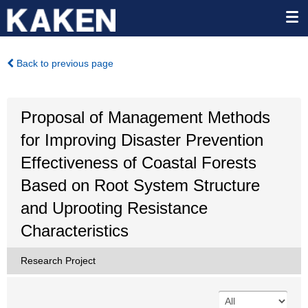
Back to previous page
Proposal of Management Methods
for Improving Disaster Prevention
Effectiveness of Coastal Forests
Based on Root System Structure
and Uprooting Resistance
Characteristics
Research Project