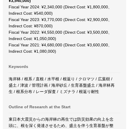
¥3,540,000)
Fiscal Year 2024: ¥2,340,000 (Direct Cost: ¥1,800,000、
Indirect Cost: ¥540,000)
Fiscal Year 2023: ¥3,770,000 (Direct Cost: ¥2,900,000、
Indirect Cost: ¥870,000)
Fiscal Year 2022: ¥4,550,000 (Direct Cost: ¥3,500,000、
Indirect Cost: ¥1,050,000)
Fiscal Year 2021: ¥4,680,000 (Direct Cost: ¥3,600,000、
Indirect Cost: ¥1,080,000)
Keywords
海岸林 / 根系 / 直根 / 水平根 / 根返り / クロマツ / 広葉樹 /
盛土 / 津波 / 管理計画 / 海岸砂丘 / 生育基盤盛土 / 海岸林再
生 / 根系分布 / レーダ探査 / ミズナラ / 根返り耐性
Outline of Research at the Start
東日本大震災からの海岸林の再生では防災効果の向上を念
頭に、根を深く発達させるため、盛土を伴う生育基盤が整