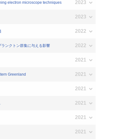
2023
ning electron microscope techniques
2023
2022
価
2022
物プランクトン群集に与える影響
2021
2021
estern Greenland
2021
2021
.
2021
2021