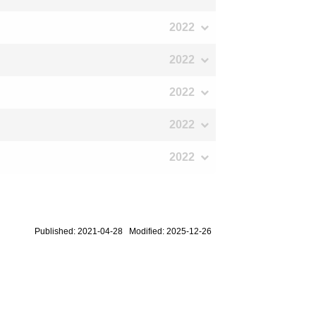
2022
2022
2022
2022
2022
Published: 2021-04-28 Modified: 2025-12-26