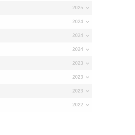
2025
2024
2024
2024
2023
2023
2023
2022