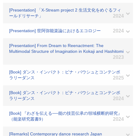
[Presentation] 「X-Stream project 2 生活文化をめぐるフィ
ールドリサーチ」
2024
[Presentation] 世阿弥能楽論におけるエコロジー
2024
[Presentation] From Dream to Reenactment: The
Multimodal Structure of Imagination in Kokaji and Hashitomi
2023
[Book] ダンス・インパクト：ピナ・バウシュとコンテンポ
ラリーダンス
2025
[Book] ダンス・インパクト：ピナ・バウシュとコンテンポ
ラリーダンス
2024
[Book] 『わざを伝える──能の技芸伝承の領域横断的研究』
（能楽研究叢書9）
2024
[Remarks] Contemporary dance research Japan