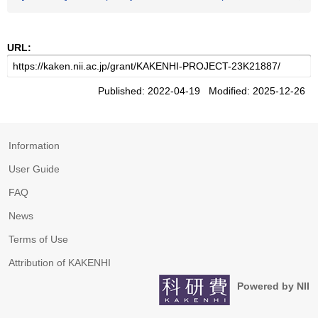
URL:
Published: 2022-04-19 Modified: 2025-12-26
Information
User Guide
FAQ
News
Terms of Use
Attribution of KAKENHI
Powered by NII