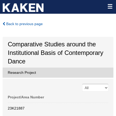
Back to previous page
Comparative Studies around the
Institutional Basis of Contemporary
Dance
Research Project
Project/Area Number
23K21887