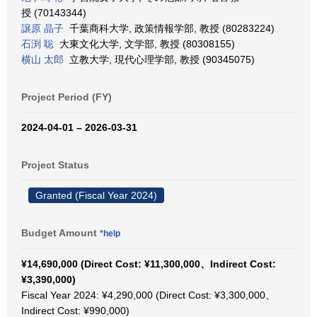
授 (70143344)
譲原 晶子
千葉商科大学, 政策情報学部, 教授 (80283224)
石渕 聡
大東文化大学, 文学部, 教授 (80308155)
横山 太郎
立教大学, 現代心理学部, 教授 (90345075)
Project Period (FY)
2024-04-01 – 2026-03-31
Project Status
Granted (Fiscal Year 2024)
Budget Amount
*help
¥14,690,000 (Direct Cost: ¥11,300,000、Indirect Cost:
¥3,390,000)
Fiscal Year 2024: ¥4,290,000 (Direct Cost: ¥3,300,000、
Indirect Cost: ¥990,000)