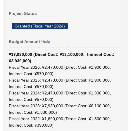
Project Status
Granted (Fiscal Year 2024)
Budget Amount
*help
¥17,030,000 (Direct Cost: ¥13,100,000、Indirect Cost:
¥3,930,000)
Fiscal Year 2026: ¥2,470,000 (Direct Cost: ¥1,900,000、
Indirect Cost: ¥570,000)
Fiscal Year 2025: ¥2,470,000 (Direct Cost: ¥1,900,000、
Indirect Cost: ¥570,000)
Fiscal Year 2024: ¥2,470,000 (Direct Cost: ¥1,900,000、
Indirect Cost: ¥570,000)
Fiscal Year 2023: ¥7,930,000 (Direct Cost: ¥6,100,000、
Indirect Cost: ¥1,830,000)
Fiscal Year 2022: ¥1,690,000 (Direct Cost: ¥1,300,000、
Indirect Cost: ¥390,000)