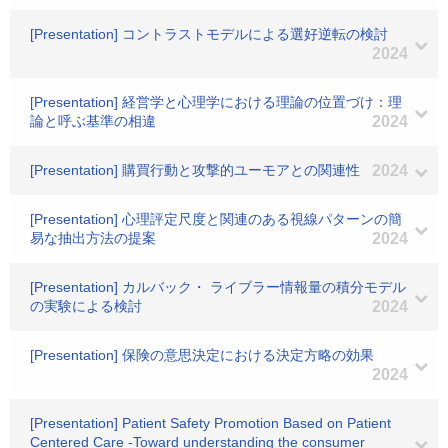
[Presentation] コントラストモデルによる選好逆転の検討
2024
[Presentation] 経営学と心理学における理論の位置づけ：理
論と呼ぶ基準の相違
2024
[Presentation] 購買行動と攻撃的ユーモアとの関連性
2024
[Presentation] 心理評定尺度と関連のある視線パターンの簡
易な抽出方法の提案
2024
[Presentation] カルバック・ ライブラー情報量の積分モデル
の実験による検討
2024
[Presentation] 保険の意思決定における決定方略の効果
2024
[Presentation] Patient Safety Promotion Based on Patient
Centered Care -Toward understanding the consumer