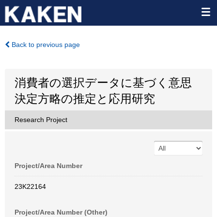
Back to previous page
消費者の選択データに基づく意思
決定方略の推定と応用研究
Research Project
Project/Area Number
23K22164
Project/Area Number (Other)