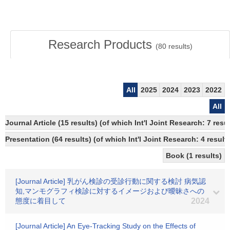
Research Products
(
80
results)
All
2025
2024
2023
2022
All
Journal Article (15 results) (of which Int'l Joint Research: 7 re
Presentation (64 results) (of which Int'l Joint Research: 4 results
Book (1 results)
[Journal Article] 乳がん検診の受診行動に関する検討 病気認
知,マンモグラフィ検診に対するイメージおよび曖昧さへの
態度に着目して
2024
[Journal Article] An Eye-Tracking Study on the Effects of