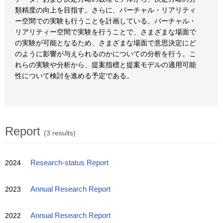
類精度の向上を目指す。さらに、バーチャル・リアリティ
ー空間での実験も行うことを計画している。バーチャル・
リアリティー空間で実験を行うことで、さまざまな場面で
の実験が可能となるため、さまざまな場面で意思決定にど
のように影響が与えられるのかについての分析を行う。こ
れらの実験や分析から、提案指標と提案モデルの適用可能
性について検討を進める予定である。
Report
(3 results)
2024
Research-status Report
2023
Annual Research Report
2022
Annual Research Report