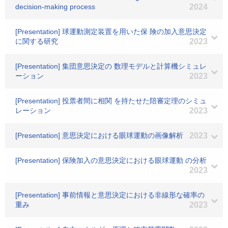
decision-making process
2024
[Presentation] 球運動測定装置を用いた保 険の加入意思決定
に関する研究
2023
[Presentation] 集団意思決定の 数理モデルと計算機シミュレ
ーション
2023
[Presentation] 投票者間に相関 を持たせた陪審定理のシミュ
レーション
2023
[Presentation] 意思決定における眼球運動の画像解析
2023
[Presentation] 保険加入の意思決定における眼球運動 の分析
2023
[Presentation] 事前情報と意思決定における非線形な確率の
重み
2023