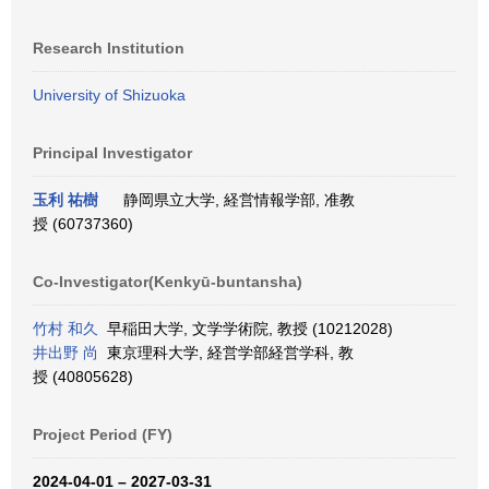
Research Institution
University of Shizuoka
Principal Investigator
玉利 祐樹
静岡県立大学, 経営情報学部, 准教
授 (60737360)
Co-Investigator(Kenkyū-buntansha)
竹村 和久
早稲田大学, 文学学術院, 教授 (10212028)
井出野 尚
東京理科大学, 経営学部経営学科, 教
授 (40805628)
Project Period (FY)
2024-04-01 – 2027-03-31