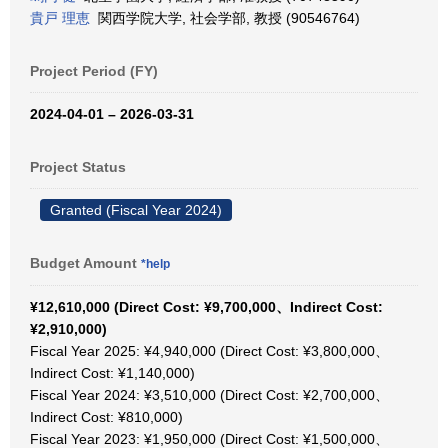
貴戸 理恵
関西学院大学, 社会学部, 教授 (90546764)
Project Period (FY)
2024-04-01 – 2026-03-31
Project Status
Granted (Fiscal Year 2024)
Budget Amount
*help
¥12,610,000 (Direct Cost: ¥9,700,000、Indirect Cost:
¥2,910,000)
Fiscal Year 2025: ¥4,940,000 (Direct Cost: ¥3,800,000、
Indirect Cost: ¥1,140,000)
Fiscal Year 2024: ¥3,510,000 (Direct Cost: ¥2,700,000、
Indirect Cost: ¥810,000)
Fiscal Year 2023: ¥1,950,000 (Direct Cost: ¥1,500,000、