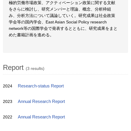
極的労働市場政策、アクティベーション政策に関する文献
をさらに検討し、研究メンバーと理論、概念、分析枠組
み、分析方法について議論していく。研究成果は社会政策
学会等の国内学会、East Asian Social Policy research
network等の国際学会で発表するとともに、研究成果をまと
めた書籍計画を進める。
Report
(3 results)
2024
Research-status Report
2023
Annual Research Report
2022
Annual Research Report