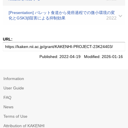
[Presentation] バレット食道から発癌過程での微小環境の変
化とGSK3β阻害による抑制効果
2022
URL:
Published: 2022-04-19 Modified: 2026-01-16
Information
User Guide
FAQ
News
Terms of Use
Attribution of KAKENHI