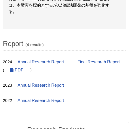
は、本酵素を標的とするがん治療法開発の基盤を強化す
る。
Report
(4 results)
2024
Annual Research Report
Final Research Report
(
PDF
)
2023
Annual Research Report
2022
Annual Research Report