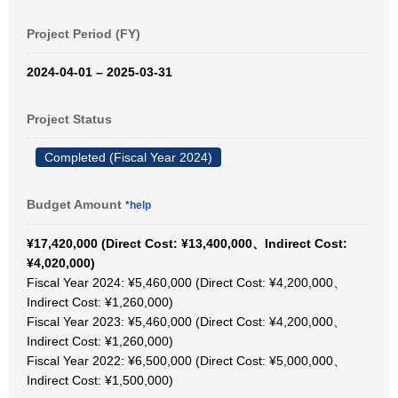
Project Period (FY)
2024-04-01 – 2025-03-31
Project Status
Completed (Fiscal Year 2024)
Budget Amount
*help
¥17,420,000 (Direct Cost: ¥13,400,000、Indirect Cost:
¥4,020,000)
Fiscal Year 2024: ¥5,460,000 (Direct Cost: ¥4,200,000、
Indirect Cost: ¥1,260,000)
Fiscal Year 2023: ¥5,460,000 (Direct Cost: ¥4,200,000、
Indirect Cost: ¥1,260,000)
Fiscal Year 2022: ¥6,500,000 (Direct Cost: ¥5,000,000、
Indirect Cost: ¥1,500,000)