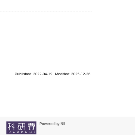
Published: 2022-04-19 Modified: 2025-12-26
Powered by NII