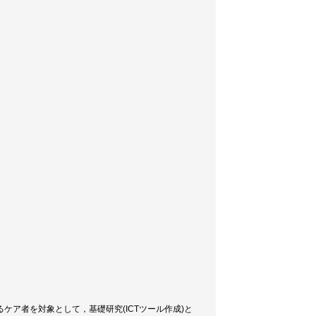
ア者を対象として，基礎研究(ICTツール作成)と