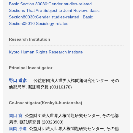
Basic Section 80030:Gender studies-related
Sections That Are Subject to Joint Review: Basic
Section80030:Gender studies-related , Basic
Section08010:Sociology-related
Research Institution
Kyoto Human Rights Research Institute
Principal Investigator
野口 道彦
公益財団法人世界人権問題研究センター, その
他部局等, 嘱託研究員 (00116170)
Co-Investigator(Kenkyū-buntansha)
関口 寛
公益財団法人世界人権問題研究センター, その他部
局等, 嘱託研究員 (20323909)
廣岡 浄進
公益財団法人世界人権問題研究センター, その他