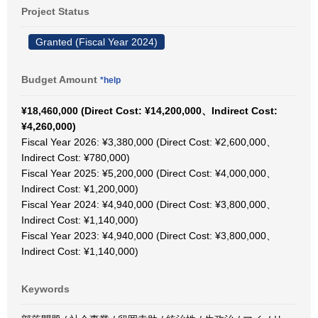
Project Status
Granted (Fiscal Year 2024)
Budget Amount
*help
¥18,460,000 (Direct Cost: ¥14,200,000、Indirect Cost:
¥4,260,000)
Fiscal Year 2026: ¥3,380,000 (Direct Cost: ¥2,600,000、
Indirect Cost: ¥780,000)
Fiscal Year 2025: ¥5,200,000 (Direct Cost: ¥4,000,000、
Indirect Cost: ¥1,200,000)
Fiscal Year 2024: ¥4,940,000 (Direct Cost: ¥3,800,000、
Indirect Cost: ¥1,140,000)
Fiscal Year 2023: ¥4,940,000 (Direct Cost: ¥3,800,000、
Indirect Cost: ¥1,140,000)
Keywords