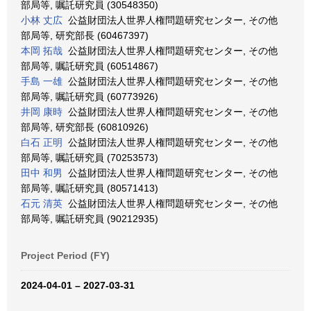
部局等, 嘱託研究員 (30548350)
小林 丈広
公益財団法人世界人権問題研究センター, その他
部局等, 研究部長 (60467397)
本岡 拓哉
公益財団法人世界人権問題研究センター, その他
部局等, 嘱託研究員 (60514867)
手島 一雄
公益財団法人世界人権問題研究センター, その他
部局等, 嘱託研究員 (60773926)
井岡 康時
公益財団法人世界人権問題研究センター, その他
部局等, 研究部長 (60810926)
白石 正明
公益財団法人世界人権問題研究センター, その他
部局等, 嘱託研究員 (70253573)
田中 和男
公益財団法人世界人権問題研究センター, その他
部局等, 嘱託研究員 (80571413)
石元 清英
公益財団法人世界人権問題研究センター, その他
部局等, 嘱託研究員 (90212935)
Project Period (FY)
2024-04-01 – 2027-03-31