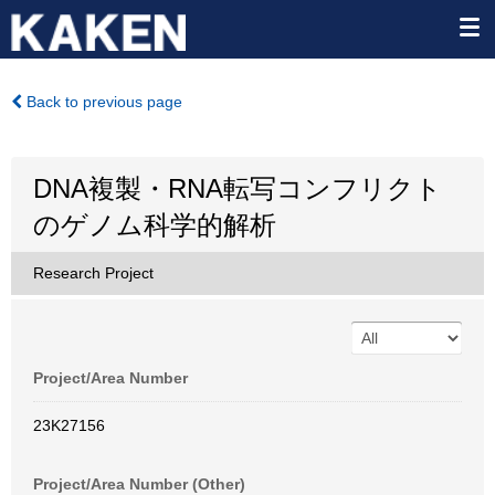
Back to previous page
DNA複製・RNA転写コンフリクト
のゲノム科学的解析
Research Project
Project/Area Number
23K27156
Project/Area Number (Other)