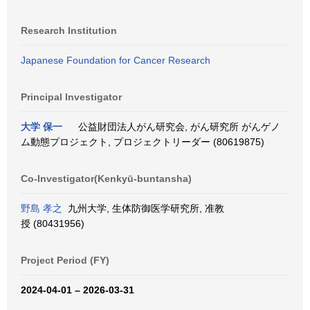
Research Institution
Japanese Foundation for Cancer Research
Principal Investigator
大学 保一
公益財団法人がん研究会, がん研究所 がんゲノ
ム動態プロジェクト, プロジェクトリーダー (80619875)
Co-Investigator(Kenkyū-buntansha)
野島 孝之
九州大学, 生体防御医学研究所, 准教
授 (80431956)
Project Period (FY)
2024-04-01 – 2026-03-31