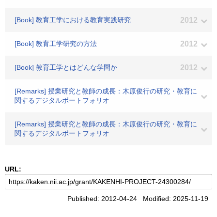
[Book] 教育工学における教育実践研究
2012
[Book] 教育工学研究の方法
2012
[Book] 教育工学とはどんな学問か
2012
[Remarks] 授業研究と教師の成長：木原俊行の研究・教育に
関するデジタルポートフォリオ
[Remarks] 授業研究と教師の成長：木原俊行の研究・教育に
関するデジタルポートフォリオ
URL:
Published: 2012-04-24 Modified: 2025-11-19