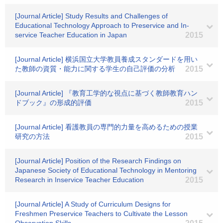
[Journal Article] Study Results and Challenges of
Educational Technology Approach to Preservice and In-
service Teacher Education in Japan
2015
[Journal Article] 横浜国立大学教員養成スタンダードを用い
た教師の資質・能力に関する学生の自己評価の分析
2015
[Journal Article] 『教育工学的な視点に基づく教師教育ハン
ドブック』の形成的評価
2015
[Journal Article] 看護教員の専門的力量を高めるための授業
研究の方法
2015
[Journal Article] Position of the Research Findings on
Japanese Society of Educational Technology in Mentoring
Research in Inservice Teacher Education
2015
[Journal Article] A Study of Curriculum Designs for
Freshmen Preservice Teachers to Cultivate the Lesson