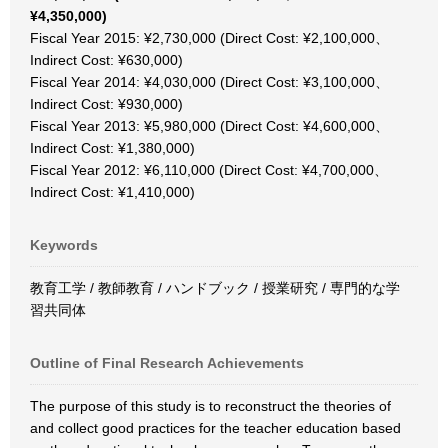
¥4,350,000)
Fiscal Year 2015: ¥2,730,000 (Direct Cost: ¥2,100,000、
Indirect Cost: ¥630,000)
Fiscal Year 2014: ¥4,030,000 (Direct Cost: ¥3,100,000、
Indirect Cost: ¥930,000)
Fiscal Year 2013: ¥5,980,000 (Direct Cost: ¥4,600,000、
Indirect Cost: ¥1,380,000)
Fiscal Year 2012: ¥6,110,000 (Direct Cost: ¥4,700,000、
Indirect Cost: ¥1,410,000)
Keywords
教育工学 / 教師教育 / ハンドブック / 授業研究 / 専門的な学
習共同体
Outline of Final Research Achievements
The purpose of this study is to reconstruct the theories of
and collect good practices for the teacher education based