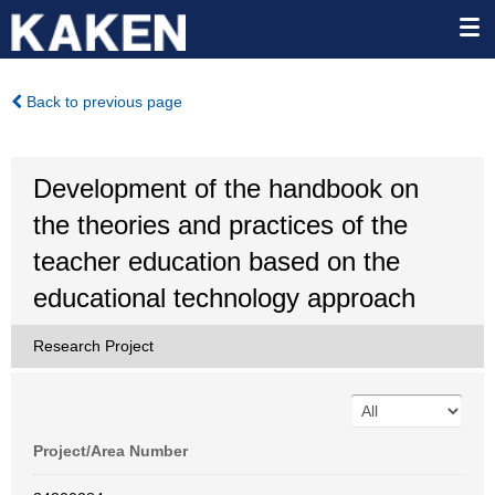
Back to previous page
Development of the handbook on
the theories and practices of the
teacher education based on the
educational technology approach
Research Project
Project/Area Number