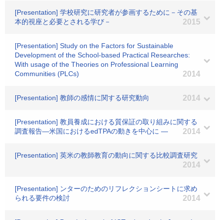
[Presentation] 学校研究に研究者が参画するために－その基
本的視座と必要とされる学び－
2015
[Presentation] Study on the Factors for Sustainable
Development of the School-based Practical Researches:
With usage of the Theories on Professional Learning
Communities (PLCs)
2014
[Presentation] 教師の感情に関する研究動向
2014
[Presentation] 教員養成における質保証の取り組みに関する
調査報告―米国におけるedTPAの動きを中心に ―
2014
[Presentation] 英米の教師教育の動向に関する比較調査研究
2014
[Presentation] ンターのためのリフレクションシートに求め
られる要件の検討
2014