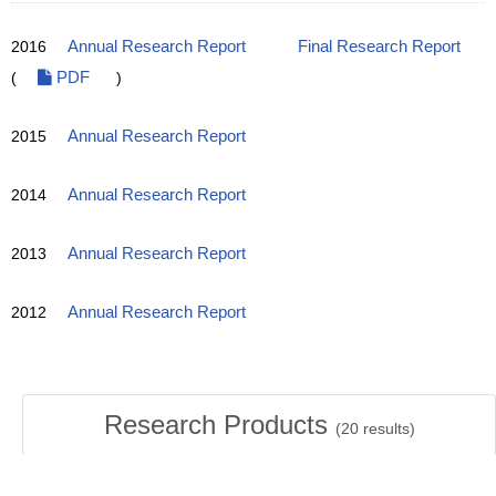
2016
Annual Research Report
Final Research Report
(
PDF
)
2015
Annual Research Report
2014
Annual Research Report
2013
Annual Research Report
2012
Annual Research Report
Research Products
(
20
results)