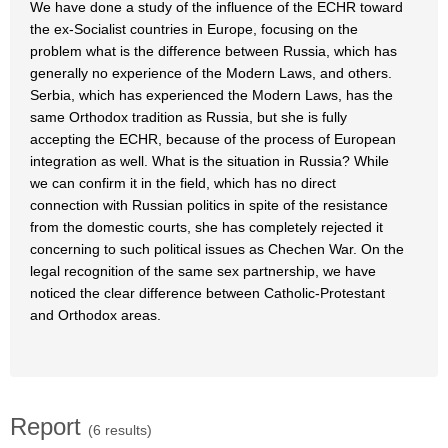
We have done a study of the influence of the ECHR toward
the ex-Socialist countries in Europe, focusing on the
problem what is the difference between Russia, which has
generally no experience of the Modern Laws, and others.
Serbia, which has experienced the Modern Laws, has the
same Orthodox tradition as Russia, but she is fully
accepting the ECHR, because of the process of European
integration as well. What is the situation in Russia? While
we can confirm it in the field, which has no direct
connection with Russian politics in spite of the resistance
from the domestic courts, she has completely rejected it
concerning to such political issues as Chechen War. On the
legal recognition of the same sex partnership, we have
noticed the clear difference between Catholic-Protestant
and Orthodox areas.
Report
(6 results)