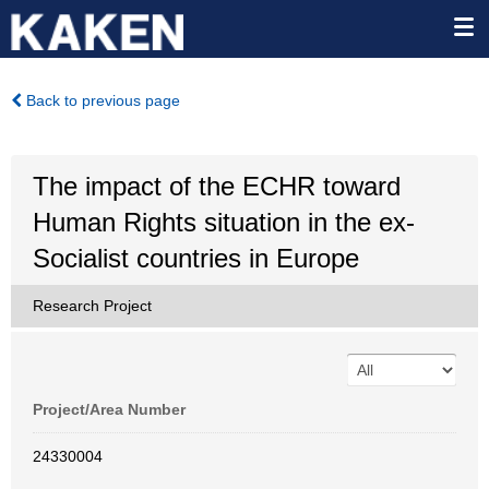
Back to previous page
The impact of the ECHR toward
Human Rights situation in the ex-
Socialist countries in Europe
Research Project
Project/Area Number
24330004