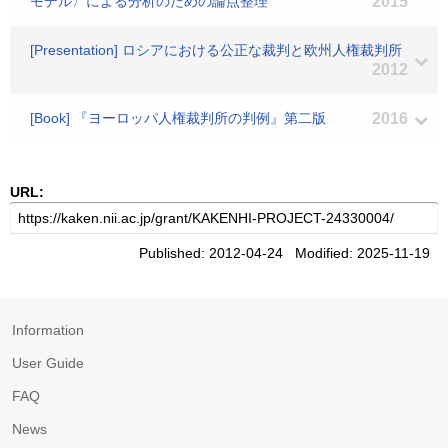
モデル〉による分析のための論点整理
2015
[Presentation] ロシアにおける公正な裁判と欧州人権裁判所
2012
[Book] 『ヨーロッパ人権裁判所の判例』第二版
2016
URL:
Published: 2012-04-24 Modified: 2025-11-19
Information
User Guide
FAQ
News