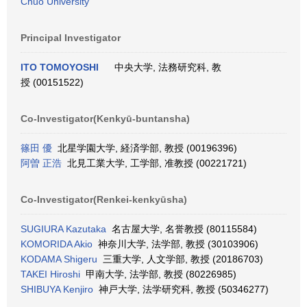
Chuo University
Principal Investigator
ITO TOMOYOSHI
中央大学, 法務研究科, 教
授 (00151522)
Co-Investigator(Kenkyū-buntansha)
篠田 優
北星学園大学, 経済学部, 教授 (00196396)
阿曽 正浩
北見工業大学, 工学部, 准教授 (00221721)
Co-Investigator(Renkei-kenkyūsha)
SUGIURA Kazutaka
名古屋大学, 名誉教授 (80115584)
KOMORIDA Akio
神奈川大学, 法学部, 教授 (30103906)
KODAMA Shigeru
三重大学, 人文学部, 教授 (20186703)
TAKEI Hiroshi
甲南大学, 法学部, 教授 (80226985)
SHIBUYA Kenjiro
神戸大学, 法学研究科, 教授 (50346277)