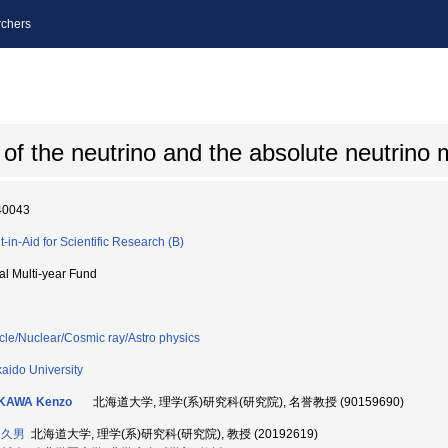
chers
n of the neutrino and the absolute neutrino
40043
t-in-Aid for Scientific Research (B)
ial Multi-year Fund
icle/Nuclear/Cosmic ray/Astro physics
aido University
IKAWA Kenzo
北海道大学, 理学(系)研究科(研究院), 名誉教授 (90159690)
 久男
北海道大学, 理学(系)研究科(研究院), 教授 (20192619)