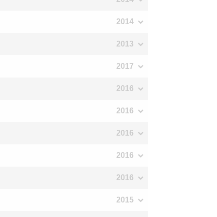
2014
2013
2017
2016
2016
2016
2016
2016
2015