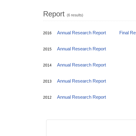
Report
(6 results)
Annual Research Report
Final R
2016
Annual Research Report
2015
Annual Research Report
2014
Annual Research Report
2013
Annual Research Report
2012