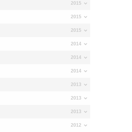
2015
2015
2015
2014
2014
2014
2013
2013
2013
2012