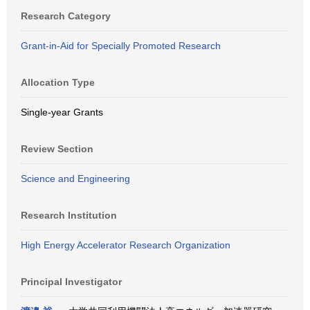
Research Category
Grant-in-Aid for Specially Promoted Research
Allocation Type
Single-year Grants
Review Section
Science and Engineering
Research Institution
High Energy Accelerator Research Organization
Principal Investigator