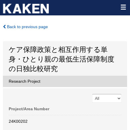
Back to previous page
ケア保障政策と相互作用する単
身・ひとり親の最低生活保障制度
の日独比較研究
Research Project
Project/Area Number
24K00202