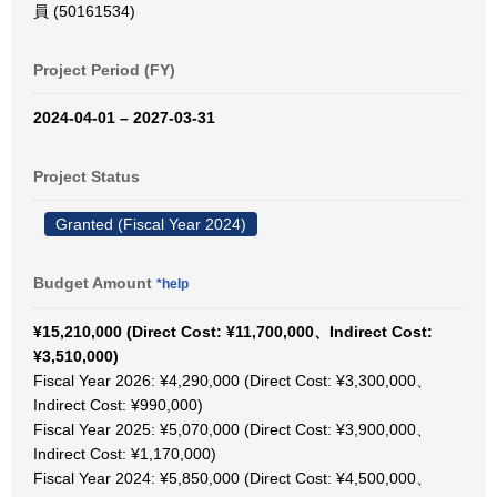
員 (50161534)
Project Period (FY)
2024-04-01 – 2027-03-31
Project Status
Granted (Fiscal Year 2024)
Budget Amount
*help
¥15,210,000 (Direct Cost: ¥11,700,000、Indirect Cost:
¥3,510,000)
Fiscal Year 2026: ¥4,290,000 (Direct Cost: ¥3,300,000、
Indirect Cost: ¥990,000)
Fiscal Year 2025: ¥5,070,000 (Direct Cost: ¥3,900,000、
Indirect Cost: ¥1,170,000)
Fiscal Year 2024: ¥5,850,000 (Direct Cost: ¥4,500,000、