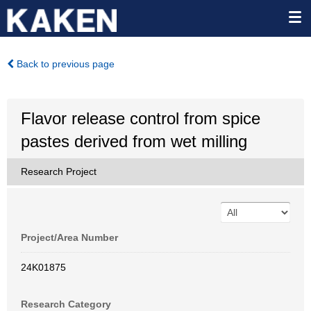
Back to previous page
Flavor release control from spice
pastes derived from wet milling
Research Project
Project/Area Number
24K01875
Research Category