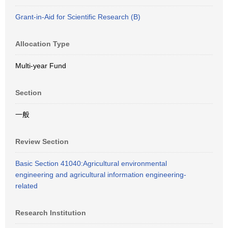
Grant-in-Aid for Scientific Research (B)
Allocation Type
Multi-year Fund
Section
一般
Review Section
Basic Section 41040:Agricultural environmental
engineering and agricultural information engineering-
related
Research Institution