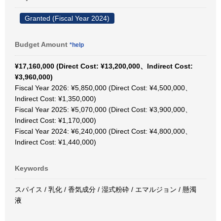
Granted (Fiscal Year 2024)
Budget Amount
*help
¥17,160,000 (Direct Cost: ¥13,200,000、Indirect Cost:
¥3,960,000)
Fiscal Year 2026: ¥5,850,000 (Direct Cost: ¥4,500,000、
Indirect Cost: ¥1,350,000)
Fiscal Year 2025: ¥5,070,000 (Direct Cost: ¥3,900,000、
Indirect Cost: ¥1,170,000)
Fiscal Year 2024: ¥6,240,000 (Direct Cost: ¥4,800,000、
Indirect Cost: ¥1,440,000)
Keywords
スパイス / 乳化 / 香気成分 / 湿式粉砕 / エマルジョン / 懸濁
液