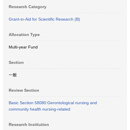
Research Category
Grant-in-Aid for Scientific Research (B)
Allocation Type
Multi-year Fund
Section
一般
Review Section
Basic Section 58080:Gerontological nursing and
community health nursing-related
Research Institution