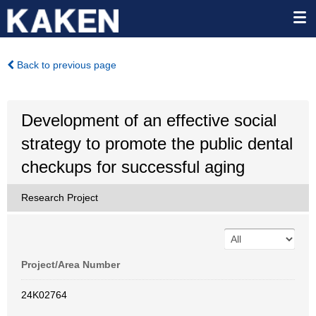
Back to previous page
Development of an effective social
strategy to promote the public dental
checkups for successful aging
Research Project
Project/Area Number
24K02764