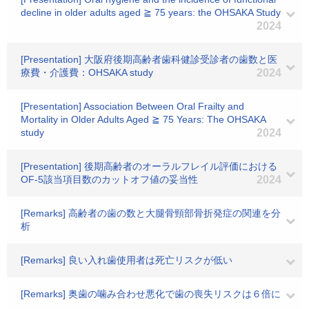
decline in older adults aged ≧ 75 years: the OHSAKA Study
2024
[Presentation] 大阪府後期高齢者歯科健診受診者の歯数と医
療費・介護費：OHSAKA study
2024
[Presentation] Association Between Oral Frailty and
Mortality in Older Adults Aged ≧ 75 Years: The OHSAKA
study
2024
[Presentation] 後期高齢者のオーラルフレイル評価における
OF-5該当項目数のカットオフ値の妥当性
2024
[Remarks] 高齢者の歯の数と大腿骨頸部骨折発症の関連を分
析
[Remarks] 良い入れ歯使用者は死亡リスクが低い
[Remarks] 奥歯の噛み合わせ悪化で歯の喪失リスクは６倍に