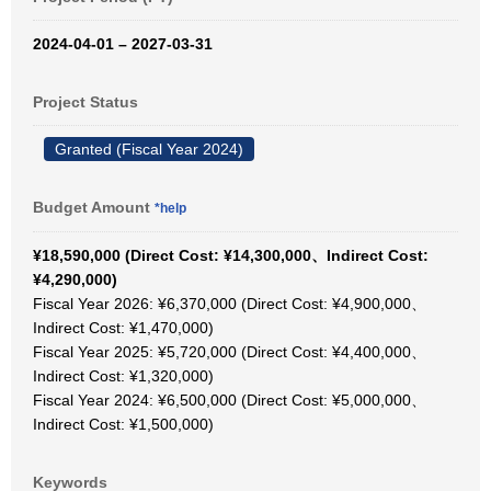
2024-04-01 – 2027-03-31
Project Status
Granted (Fiscal Year 2024)
Budget Amount
*help
¥18,590,000 (Direct Cost: ¥14,300,000、Indirect Cost:
¥4,290,000)
Fiscal Year 2026: ¥6,370,000 (Direct Cost: ¥4,900,000、
Indirect Cost: ¥1,470,000)
Fiscal Year 2025: ¥5,720,000 (Direct Cost: ¥4,400,000、
Indirect Cost: ¥1,320,000)
Fiscal Year 2024: ¥6,500,000 (Direct Cost: ¥5,000,000、
Indirect Cost: ¥1,500,000)
Keywords