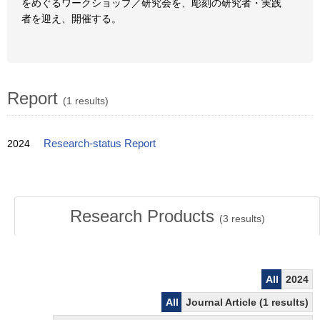
をめぐるワークショップ／研究会を、彫刻の研究者・実践
者を迎え、開催する。
Report
(1 results)
2024
Research-status Report
Research Products
(
3
results)
All
2024
All
Journal Article (1 results)