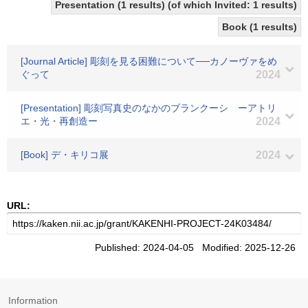
Presentation (1 results) (of which Invited: 1 results)
Book (1 results)
[Journal Article] 彫刻を見る困難について──カノーヴァをめ
ぐって
2024
[Presentation] 彫刻写真史のなかのブランクーシ ーアトリ
エ・光・再創造ー
2024
[Book] デ・キリコ展
2024
URL:
Published: 2024-04-05 Modified: 2025-12-26
Information