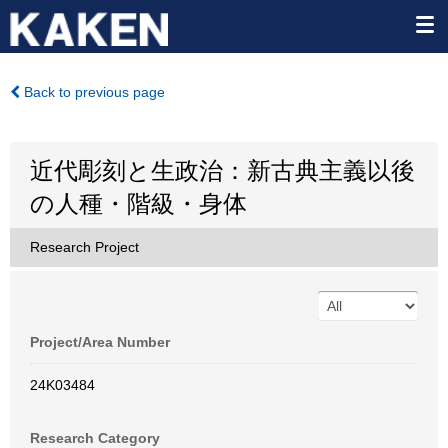
Back to previous page
近代彫刻と生政治：新古典主義以後
の人種・階級・身体
Research Project
Project/Area Number
24K03484
Research Category