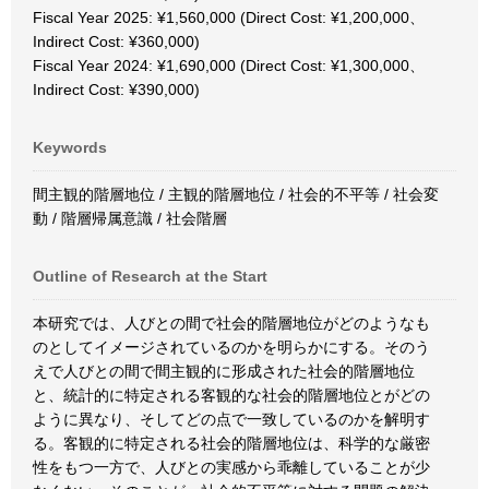
Fiscal Year 2025: ¥1,560,000 (Direct Cost: ¥1,200,000、
Indirect Cost: ¥360,000)
Fiscal Year 2024: ¥1,690,000 (Direct Cost: ¥1,300,000、
Indirect Cost: ¥390,000)
Keywords
間主観的階層地位 / 主観的階層地位 / 社会的不平等 / 社会変
動 / 階層帰属意識 / 社会階層
Outline of Research at the Start
本研究では、人びとの間で社会的階層地位がどのようなも
のとしてイメージされているのかを明らかにする。そのう
えで人びとの間で間主観的に形成された社会的階層地位
と、統計的に特定される客観的な社会的階層地位とがどの
ように異なり、そしてどの点で一致しているのかを解明す
る。客観的に特定される社会的階層地位は、科学的な厳密
性をもつ一方で、人びとの実感から乖離していることが少