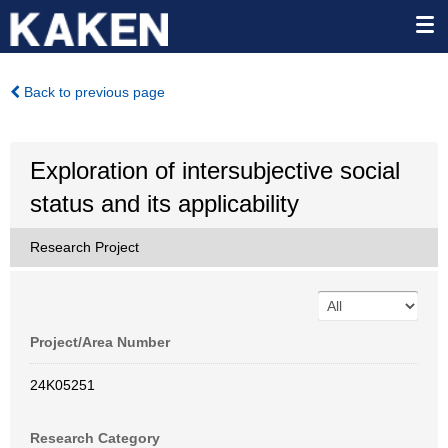
Back to previous page
Exploration of intersubjective social
status and its applicability
Research Project
Project/Area Number
24K05251
Research Category