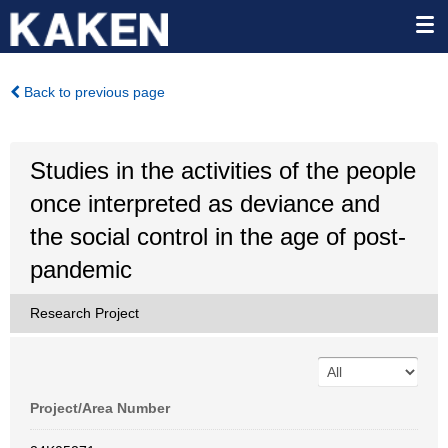
Back to previous page
Studies in the activities of the people
once interpreted as deviance and
the social control in the age of post-
pandemic
Research Project
Project/Area Number