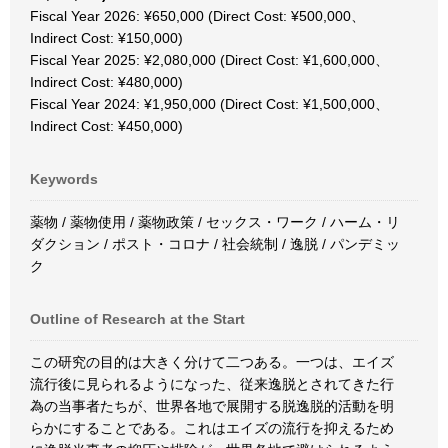
Fiscal Year 2026: ¥650,000 (Direct Cost: ¥500,000、
Indirect Cost: ¥150,000)
Fiscal Year 2025: ¥2,080,000 (Direct Cost: ¥1,600,000、
Indirect Cost: ¥480,000)
Fiscal Year 2024: ¥1,950,000 (Direct Cost: ¥1,500,000、
Indirect Cost: ¥450,000)
Keywords
薬物 / 薬物使用 / 薬物政策 / セックス・ワーク / ハーム・リ
ダクション / ポスト・コロナ / 社会統制 / 逸脱 / パンデミッ
ク
Outline of Research at the Start
この研究の目的は大きく分けて二つある。一つは、エイズ
流行後に見られるようになった、従来逸脱とされてきた行
為の当事者たちが、世界各地で展開する脱逸脱的活動を明
らかにすることである。これはエイズの流行を抑えるため