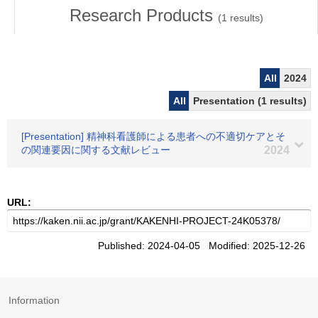
Research Products
(
1
results)
All
2024
All
Presentation (1 results)
[Presentation] 精神科看護師による患者への不適切ケアとそ
の関連要因に関する文献レビュー
2024
URL:
Published: 2024-04-05 Modified: 2025-12-26
Information