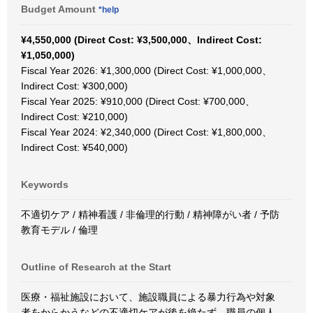
Budget Amount
*help
¥4,550,000 (Direct Cost: ¥3,500,000、Indirect Cost:
¥1,050,000)
Fiscal Year 2026: ¥1,300,000 (Direct Cost: ¥1,000,000、
Indirect Cost: ¥300,000)
Fiscal Year 2025: ¥910,000 (Direct Cost: ¥700,000、
Indirect Cost: ¥210,000)
Fiscal Year 2024: ¥2,340,000 (Direct Cost: ¥1,800,000、
Indirect Cost: ¥540,000)
Keywords
不適切ケア / 精神看護 / 非倫理的行動 / 精神障がい者 / 予防
教育モデル / 倫理
Outline of Research at the Start
医療・福祉施設において、施設職員による暴力行為や対象
者をからかうなどの不適切ケアが後を絶たず、職員の個人