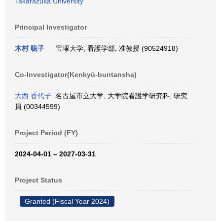
Takarazuka University
Principal Investigator
木村 聡子
宝塚大学, 看護学部, 准教授 (90524918)
Co-Investigator(Kenkyū-buntansha)
大西 香代子
名古屋市立大学, 大学院看護学研究科, 研究
員 (00344599)
Project Period (FY)
2024-04-01 – 2027-03-31
Project Status
Granted (Fiscal Year 2024)