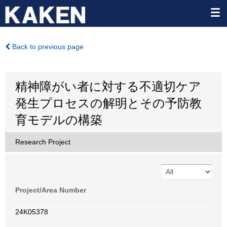
Back to previous page
精神障がい者に対する不適切ケア
発生プロセスの解明とその予防教
育モデルの構築
Research Project
Project/Area Number
24K05378