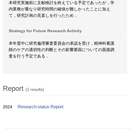
本研究実施前に文献検討を終えている予定であったが，学
内業務が重なり研究時間の確保が難しかったことに加え
て，研究計画の見直しを行ったため．
Strategy for Future Research Activity
本年度中に研究倫理審査委員会の承認を受け，精神科看護
師のケアの適切性の判断とその影響要因についての面接調
査を行う予定である．
Report
(1 results)
2024
Research-status Report