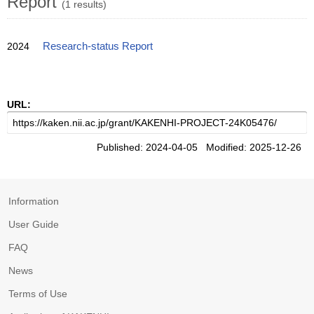
Report
(1 results)
2024
Research-status Report
URL:
Published: 2024-04-05 Modified: 2025-12-26
Information
User Guide
FAQ
News
Terms of Use