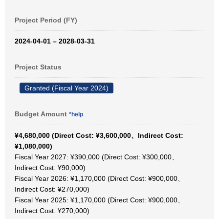
Project Period (FY)
2024-04-01 – 2028-03-31
Project Status
Granted (Fiscal Year 2024)
Budget Amount
*help
¥4,680,000 (Direct Cost: ¥3,600,000、Indirect Cost:
¥1,080,000)
Fiscal Year 2027: ¥390,000 (Direct Cost: ¥300,000、
Indirect Cost: ¥90,000)
Fiscal Year 2026: ¥1,170,000 (Direct Cost: ¥900,000、
Indirect Cost: ¥270,000)
Fiscal Year 2025: ¥1,170,000 (Direct Cost: ¥900,000、
Indirect Cost: ¥270,000)