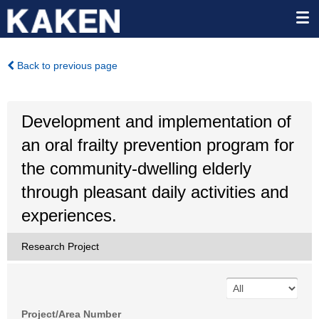
Back to previous page
Development and implementation of
an oral frailty prevention program for
the community-dwelling elderly
through pleasant daily activities and
experiences.
Research Project
Project/Area Number