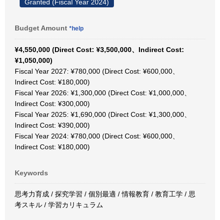
Granted (Fiscal Year 2024)
Budget Amount
*help
¥4,550,000 (Direct Cost: ¥3,500,000、Indirect Cost:
¥1,050,000)
Fiscal Year 2027: ¥780,000 (Direct Cost: ¥600,000、
Indirect Cost: ¥180,000)
Fiscal Year 2026: ¥1,300,000 (Direct Cost: ¥1,000,000、
Indirect Cost: ¥300,000)
Fiscal Year 2025: ¥1,690,000 (Direct Cost: ¥1,300,000、
Indirect Cost: ¥390,000)
Fiscal Year 2024: ¥780,000 (Direct Cost: ¥600,000、
Indirect Cost: ¥180,000)
Keywords
思考力育成 / 探究学習 / 個別最適 / 情報教育 / 教育工学 / 思
考スキル / 学習カリキュラム