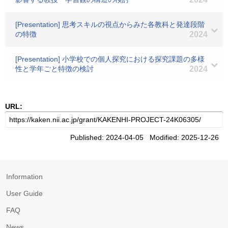
[Presentation] 思考スキルの視点からみた各教科と発達段階
の特徴
2024
[Presentation] 小学校での個人探究における探究課題の多様
性と学年ごと特徴の検討
2024
URL:
Published: 2024-04-05 Modified: 2025-12-26
Information
User Guide
FAQ
News