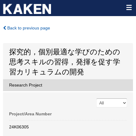
Back to previous page
探究的，個別最適な学びのための
思考スキルの習得，発揮を促す学
習カリキュラムの開発
Research Project
Project/Area Number
24K06305