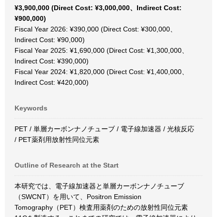
¥3,900,000 (Direct Cost: ¥3,000,000、Indirect Cost:
¥900,000)
Fiscal Year 2026: ¥390,000 (Direct Cost: ¥300,000、
Indirect Cost: ¥90,000)
Fiscal Year 2025: ¥1,690,000 (Direct Cost: ¥1,300,000、
Indirect Cost: ¥390,000)
Fiscal Year 2024: ¥1,820,000 (Direct Cost: ¥1,400,000、
Indirect Cost: ¥420,000)
Keywords
PET / 単層カーボンナノチューブ / 電子線加速器 / 光核反応
/ PET薬剤用放射性同位元素
Outline of Research at the Start
本研究では、電子線加速器と単層カーボンナノチューブ
（SWCNT）を用いて、Positron Emission
Tomography（PET）検査用薬剤のための放射性同位元素