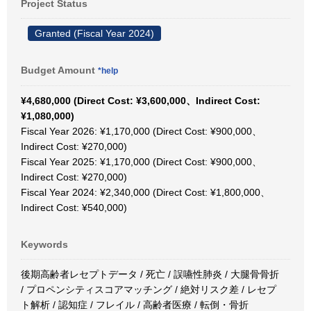
Project Status
Granted (Fiscal Year 2024)
Budget Amount
*help
¥4,680,000 (Direct Cost: ¥3,600,000、Indirect Cost:
¥1,080,000)
Fiscal Year 2026: ¥1,170,000 (Direct Cost: ¥900,000、
Indirect Cost: ¥270,000)
Fiscal Year 2025: ¥1,170,000 (Direct Cost: ¥900,000、
Indirect Cost: ¥270,000)
Fiscal Year 2024: ¥2,340,000 (Direct Cost: ¥1,800,000、
Indirect Cost: ¥540,000)
Keywords
後期高齢者レセプトデータ / 死亡 / 誤嚥性肺炎 / 大腿骨骨折
/ プロペンシティスコアマッチング / 絶対リスク差 / レセプ
ト解析 / 認知症 / フレイル / 高齢者医療 / 転倒・骨折