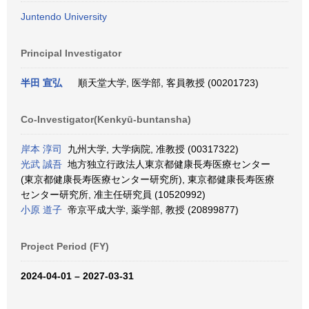
Juntendo University
Principal Investigator
半田 宣弘
順天堂大学, 医学部, 客員教授 (00201723)
Co-Investigator(Kenkyū-buntansha)
岸本 淳司
九州大学, 大学病院, 准教授 (00317322)
光武 誠吾
地方独立行政法人東京都健康長寿医療センター
(東京都健康長寿医療センター研究所), 東京都健康長寿医療
センター研究所, 准主任研究員 (10520992)
小原 道子
帝京平成大学, 薬学部, 教授 (20899877)
Project Period (FY)
2024-04-01 – 2027-03-31