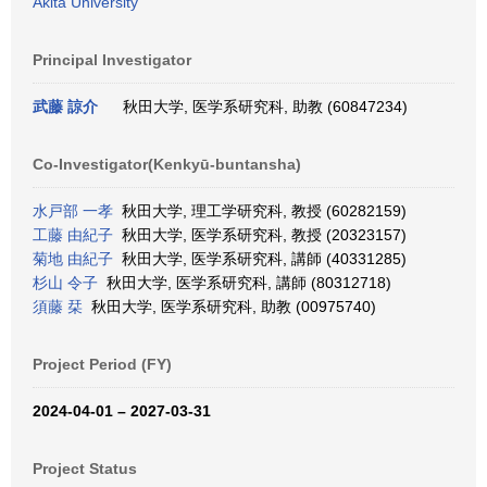
Akita University
Principal Investigator
武藤 諒介
秋田大学, 医学系研究科, 助教 (60847234)
Co-Investigator(Kenkyū-buntansha)
水戸部 一孝
秋田大学, 理工学研究科, 教授 (60282159)
工藤 由紀子
秋田大学, 医学系研究科, 教授 (20323157)
菊地 由紀子
秋田大学, 医学系研究科, 講師 (40331285)
杉山 令子
秋田大学, 医学系研究科, 講師 (80312718)
須藤 栞
秋田大学, 医学系研究科, 助教 (00975740)
Project Period (FY)
2024-04-01 – 2027-03-31
Project Status