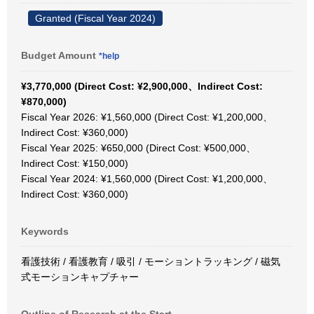
Granted (Fiscal Year 2024)
Budget Amount
*help
¥3,770,000 (Direct Cost: ¥2,900,000、Indirect Cost:
¥870,000)
Fiscal Year 2026: ¥1,560,000 (Direct Cost: ¥1,200,000、
Indirect Cost: ¥360,000)
Fiscal Year 2025: ¥650,000 (Direct Cost: ¥500,000、
Indirect Cost: ¥150,000)
Fiscal Year 2024: ¥1,560,000 (Direct Cost: ¥1,200,000、
Indirect Cost: ¥360,000)
Keywords
看護技術 / 看護教育 / 吸引 / モーショントラッキング / 磁気
式モーションキャプチャー