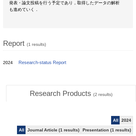
発表・論文投稿を行う予定であり，取得したデータの解析
も進めていく．
Report
(1 results)
2024
Research-status Report
Research Products
(
2
results)
All
2024
All
Journal Article (1 results)
Presentation (1 results)