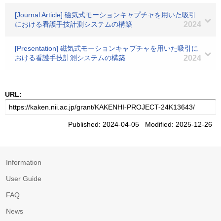
[Journal Article] 磁気式モーションキャプチャを用いた吸引
における看護手技計測システムの構築
2024
[Presentation] 磁気式モーションキャプチャを用いた吸引に
おける看護手技計測システムの構築
2024
URL:
Published: 2024-04-05 Modified: 2025-12-26
Information
User Guide
FAQ
News