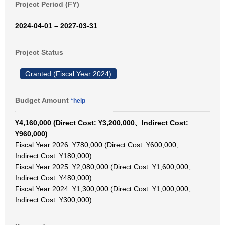
Project Period (FY)
2024-04-01 – 2027-03-31
Project Status
Granted (Fiscal Year 2024)
Budget Amount
*help
¥4,160,000 (Direct Cost: ¥3,200,000、Indirect Cost:
¥960,000)
Fiscal Year 2026: ¥780,000 (Direct Cost: ¥600,000、
Indirect Cost: ¥180,000)
Fiscal Year 2025: ¥2,080,000 (Direct Cost: ¥1,600,000、
Indirect Cost: ¥480,000)
Fiscal Year 2024: ¥1,300,000 (Direct Cost: ¥1,000,000、
Indirect Cost: ¥300,000)