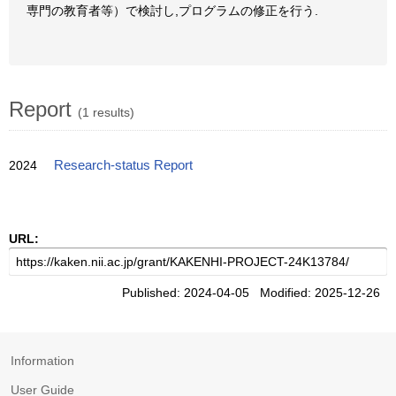
専門の教育者等）で検討し,プログラムの修正を行う.
Report
(1 results)
2024
Research-status Report
URL:
Published: 2024-04-05 Modified: 2025-12-26
Information
User Guide