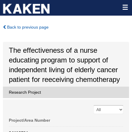
Back to previous page
The effectiveness of a nurse
educating program to support of
independent living of elderly cancer
patient for reeceiving chemotherapy
Research Project
Project/Area Number