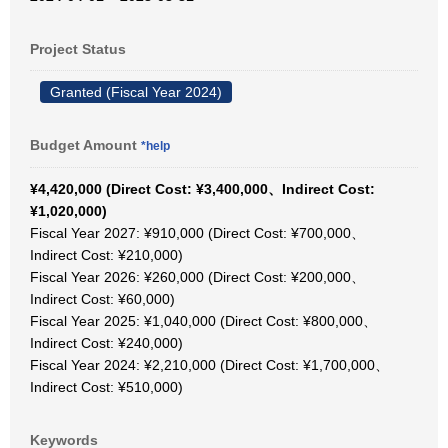
Project Status
Granted (Fiscal Year 2024)
Budget Amount
*help
¥4,420,000 (Direct Cost: ¥3,400,000、Indirect Cost:
¥1,020,000)
Fiscal Year 2027: ¥910,000 (Direct Cost: ¥700,000、
Indirect Cost: ¥210,000)
Fiscal Year 2026: ¥260,000 (Direct Cost: ¥200,000、
Indirect Cost: ¥60,000)
Fiscal Year 2025: ¥1,040,000 (Direct Cost: ¥800,000、
Indirect Cost: ¥240,000)
Fiscal Year 2024: ¥2,210,000 (Direct Cost: ¥1,700,000、
Indirect Cost: ¥510,000)
Keywords