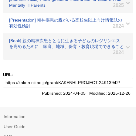
Mentally Ill Parents
2025
[Presentation] 精神疾患の親がいる高校生以上向け情報誌の
有効性検討
2024
[Book] 親の精神疾患とともに生きる子どものレジリンエス
を高めるために 家庭、地域、保育・教育現場でできること
2024
URL:
Published: 2024-04-05 Modified: 2025-12-26
Information
User Guide