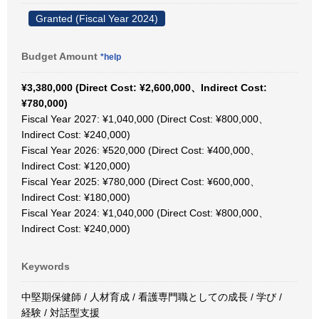
Granted (Fiscal Year 2024)
Budget Amount
*help
¥3,380,000 (Direct Cost: ¥2,600,000、Indirect Cost:
¥780,000)
Fiscal Year 2027: ¥1,040,000 (Direct Cost: ¥800,000、
Indirect Cost: ¥240,000)
Fiscal Year 2026: ¥520,000 (Direct Cost: ¥400,000、
Indirect Cost: ¥120,000)
Fiscal Year 2025: ¥780,000 (Direct Cost: ¥600,000、
Indirect Cost: ¥180,000)
Fiscal Year 2024: ¥1,040,000 (Direct Cost: ¥800,000、
Indirect Cost: ¥240,000)
Keywords
中堅期保健師 / 人材育成 / 看護専門職としての成長 / 学び /
経験 / 対話型支援