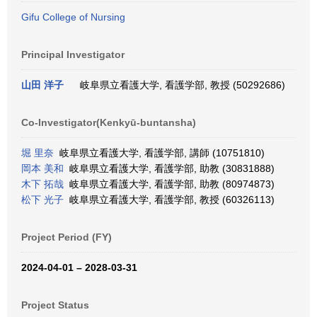
Gifu College of Nursing
Principal Investigator
山田 洋子
岐阜県立看護大学, 看護学部, 教授 (50292686)
Co-Investigator(Kenkyū-buntansha)
堀 里奈
岐阜県立看護大学, 看護学部, 講師 (10751810)
岡本 美和
岐阜県立看護大学, 看護学部, 助教 (30831888)
木下 拓哉
岐阜県立看護大学, 看護学部, 助教 (80974873)
松下 光子
岐阜県立看護大学, 看護学部, 教授 (60326113)
Project Period (FY)
2024-04-01 – 2028-03-31
Project Status