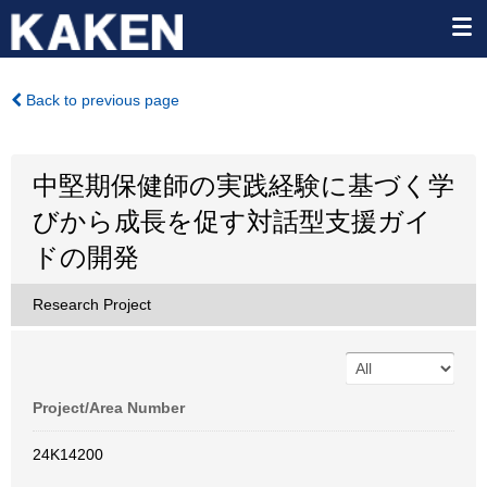
Back to previous page
中堅期保健師の実践経験に基づく学
びから成長を促す対話型支援ガイ
ドの開発
Research Project
Project/Area Number
24K14200