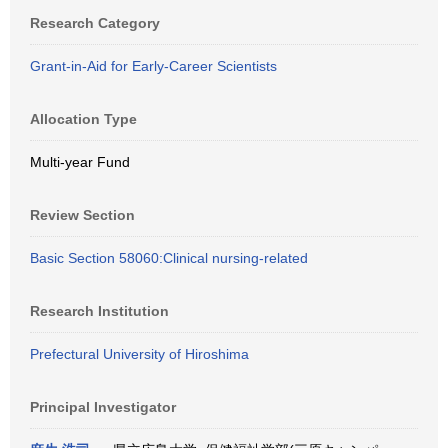
Research Category
Grant-in-Aid for Early-Career Scientists
Allocation Type
Multi-year Fund
Review Section
Basic Section 58060:Clinical nursing-related
Research Institution
Prefectural University of Hiroshima
Principal Investigator