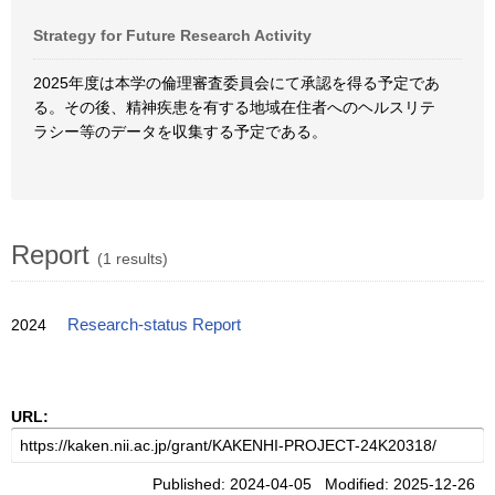
Strategy for Future Research Activity
2025年度は本学の倫理審査委員会にて承認を得る予定であ
る。その後、精神疾患を有する地域在住者へのヘルスリテ
ラシー等のデータを収集する予定である。
Report
(1 results)
2024
Research-status Report
URL:
Published: 2024-04-05 Modified: 2025-12-26