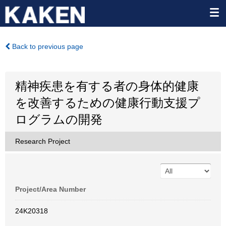
Back to previous page
精神疾患を有する者の身体的健康
を改善するための健康行動支援プ
ログラムの開発
Research Project
Project/Area Number
24K20318