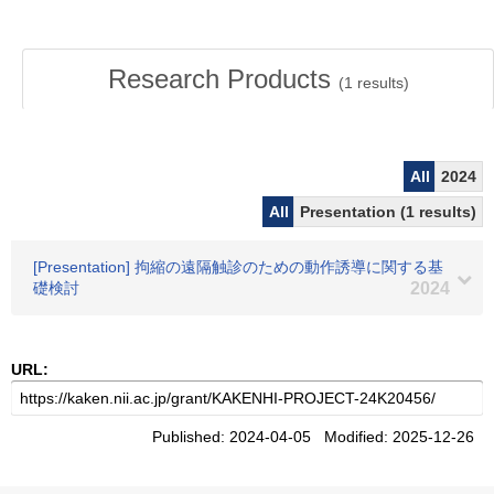
Research Products
(
1
results)
All
2024
All
Presentation (1 results)
[Presentation] 拘縮の遠隔触診のための動作誘導に関する基
礎検討
2024
URL:
Published: 2024-04-05 Modified: 2025-12-26