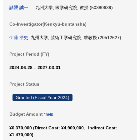
諸隈 誠一
九州大学, 医学研究院, 教授 (50380639)
Co-Investigator(Kenkyū-buntansha)
伊藤 浩史
九州大学, 芸術工学研究院, 准教授 (20512627)
Project Period (FY)
2024-06-28 – 2027-03-31
Project Status
Granted (Fiscal Year 2024)
Budget Amount
*help
¥6,370,000 (Direct Cost: ¥4,900,000、Indirect Cost:
¥1,470,000)