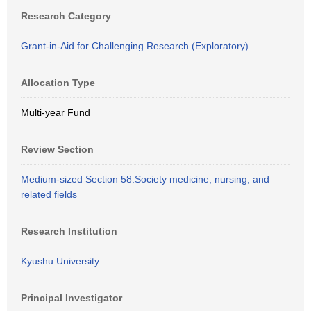
Research Category
Grant-in-Aid for Challenging Research (Exploratory)
Allocation Type
Multi-year Fund
Review Section
Medium-sized Section 58:Society medicine, nursing, and
related fields
Research Institution
Kyushu University
Principal Investigator