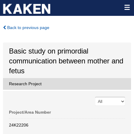
Back to previous page
Basic study on primordial
communication between mother and
fetus
Research Project
Project/Area Number
24K22206