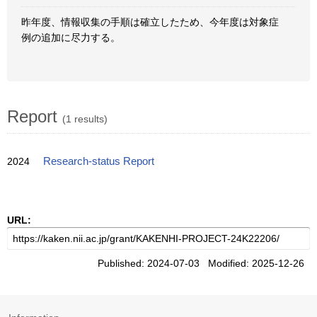
昨年度、情報収集の手順は確立したため、今年度は対象症
例の追加に尽力する。
Report
(1 results)
2024
Research-status Report
URL:
Published: 2024-07-03 Modified: 2025-12-26