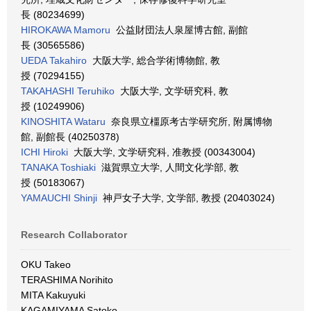
長 (80234699)
HIROKAWA Mamoru
公益財団法人泉屋博古館, 副館
長 (30565586)
UEDA Takahiro
大阪大学, 総合学術博物館, 教
授 (70294155)
TAKAHASHI Teruhiko
大阪大学, 文学研究科, 教
授 (10249906)
KINOSHITA Wataru
奈良県立橿原考古学研究所, 附属博物
館, 副館長 (40250378)
ICHI Hiroki
大阪大学, 文学研究科, 准教授 (00343004)
TANAKA Toshiaki
滋賀県立大学, 人間文化学部, 教
授 (50183067)
YAMAUCHI Shinji
神戸女子大学, 文学部, 教授 (20403024)
Research Collaborator
OKU Takeo
TERASHIMA Norihito
MITA Kakuyuki
KAGAMIYAMA Satoko