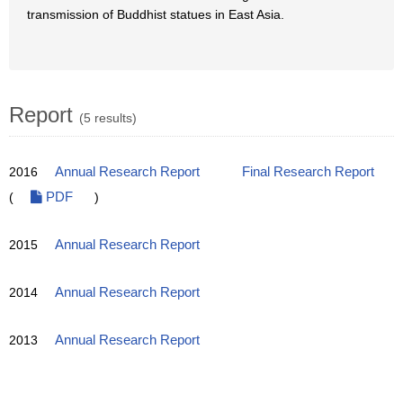
transmission of Buddhist statues in East Asia.
Report
(5 results)
2016
Annual Research Report
Final Research Report
(
PDF
)
2015
Annual Research Report
2014
Annual Research Report
2013
Annual Research Report