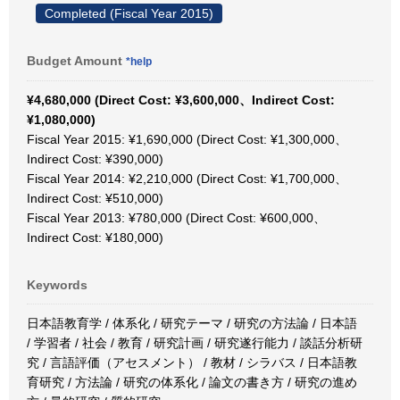
Completed (Fiscal Year 2015)
Budget Amount
*help
¥4,680,000 (Direct Cost: ¥3,600,000、Indirect Cost:
¥1,080,000)
Fiscal Year 2015: ¥1,690,000 (Direct Cost: ¥1,300,000、
Indirect Cost: ¥390,000)
Fiscal Year 2014: ¥2,210,000 (Direct Cost: ¥1,700,000、
Indirect Cost: ¥510,000)
Fiscal Year 2013: ¥780,000 (Direct Cost: ¥600,000、
Indirect Cost: ¥180,000)
Keywords
日本語教育学 / 体系化 / 研究テーマ / 研究の方法論 / 日本語
/ 学習者 / 社会 / 教育 / 研究計画 / 研究遂行能力 / 談話分析研
究 / 言語評価（アセスメント） / 教材 / シラバス / 日本語教
育研究 / 方法論 / 研究の体系化 / 論文の書き方 / 研究の進め