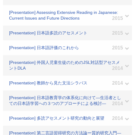
[Presentation] Assessing Extensive Reading in Japanese:
Current Issues and Future Directions
2015
[Presentation] 日本語多読のアセスメント
2015
[Presentation] 日本語評価のこれから
2015
[Presentation] 外国人児童生徒のためのJSL対話型アセスメ
ントDLA
2014
[Presentation] 教師から見た文法シラバス
2014
[Presentation] 日本語教育学の体系化に向けて―生活者とし
ての日本語学習への３つのアプローチによる検討―
2014
[Presentation] 多読アセスメント研究の動向と展望
2014
[Presentation] 第二言語習得研究の方法論ー質的研究入門―