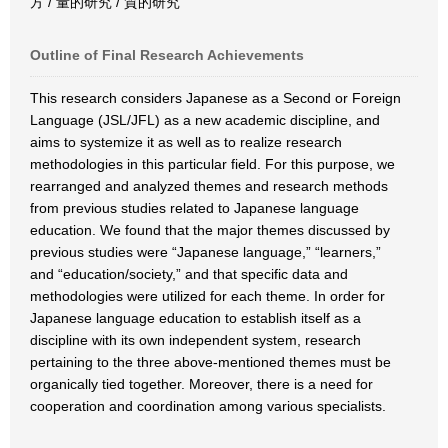
方 / 量的研究 / 質的研究
Outline of Final Research Achievements
This research considers Japanese as a Second or Foreign
Language (JSL/JFL) as a new academic discipline, and
aims to systemize it as well as to realize research
methodologies in this particular field. For this purpose, we
rearranged and analyzed themes and research methods
from previous studies related to Japanese language
education. We found that the major themes discussed by
previous studies were “Japanese language,” “learners,”
and “education/society,” and that specific data and
methodologies were utilized for each theme. In order for
Japanese language education to establish itself as a
discipline with its own independent system, research
pertaining to the three above-mentioned themes must be
organically tied together. Moreover, there is a need for
cooperation and coordination among various specialists.