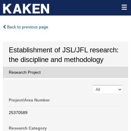
Back to previous page
Establishment of JSL/JFL research:
the discipline and methodology
Research Project
Project/Area Number
25370589
Research Category