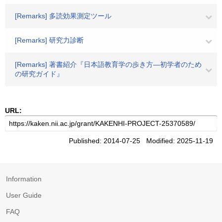
[Remarks] 多読効果測定ツール
[Remarks] 研究力診断
[Remarks] 著書紹介『日本語教育学の歩き方―初学者のため
の研究ガイド』
URL:
Published: 2014-07-25 Modified: 2025-11-19
Information
User Guide
FAQ