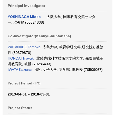
Principal Investigator
YOSHINAGA Mioko
大阪大学, 国際教育交流センタ
ー, 准教授 (80324838)
Co-Investigator(Kenkyū-buntansha)
WATANABE Tomoko
広島大学, 教育学研究科(研究院), 准教
授 (30379870)
HONDA Hiroyuki
北陸先端科学技術大学院大学, 先端領域基
礎教育院, 教授 (70286433)
IWATA Kazunari
聖心女子大学, 文学部, 准教授 (70509067)
Project Period (FY)
2013-04-01 – 2016-03-31
Project Status