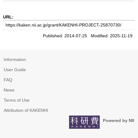
URL:
Published: 2014-07-25 Modified: 2025-11-19
Information
User Guide
FAQ
News
Terms of Use
Attribution of KAKENHI
Powered by NII