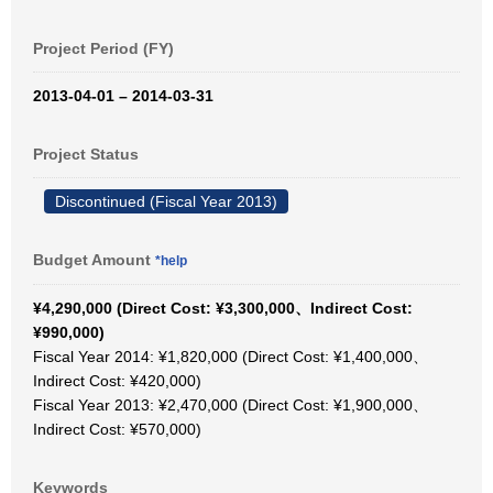
Project Period (FY)
2013-04-01 – 2014-03-31
Project Status
Discontinued (Fiscal Year 2013)
Budget Amount
*help
¥4,290,000 (Direct Cost: ¥3,300,000、Indirect Cost:
¥990,000)
Fiscal Year 2014: ¥1,820,000 (Direct Cost: ¥1,400,000、
Indirect Cost: ¥420,000)
Fiscal Year 2013: ¥2,470,000 (Direct Cost: ¥1,900,000、
Indirect Cost: ¥570,000)
Keywords