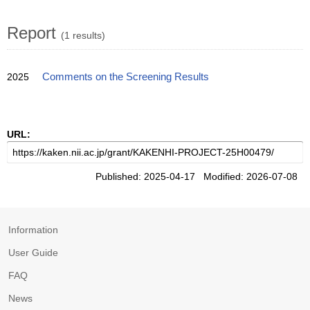
Report
(1 results)
2025
Comments on the Screening Results
URL:
Published: 2025-04-17 Modified: 2026-07-08
Information
User Guide
FAQ
News