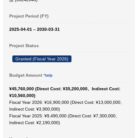
Project Period (FY)
2025-04-01 – 2030-03-31
Project Status
Granted (Fiscal Year 2026)
Budget Amount
*help
¥45,760,000 (Direct Cost: ¥35,200,000、Indirect Cost:
¥10,560,000)
Fiscal Year 2026: ¥16,900,000 (Direct Cost: ¥13,000,000、
Indirect Cost: ¥3,900,000)
Fiscal Year 2025: ¥9,490,000 (Direct Cost: ¥7,300,000、
Indirect Cost: ¥2,190,000)