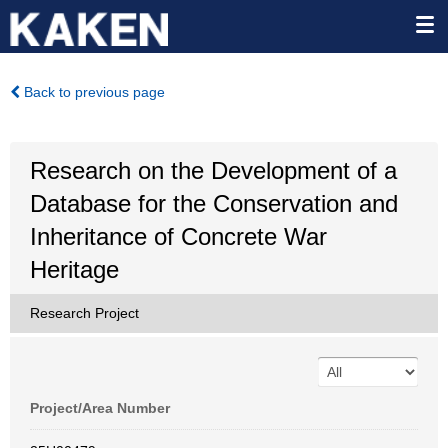
Back to previous page
Research on the Development of a
Database for the Conservation and
Inheritance of Concrete War
Heritage
Research Project
Project/Area Number