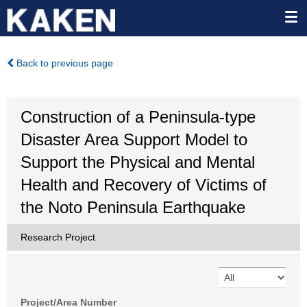
Back to previous page
Construction of a Peninsula-type
Disaster Area Support Model to
Support the Physical and Mental
Health and Recovery of Victims of
the Noto Peninsula Earthquake
Research Project
Project/Area Number