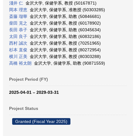
淺井 仁
金沢大学, 保健学系, 教授 (50167871)
岡本 理恵
金沢大学, 保健学系, 准教授 (50303285)
斎藤 瑠華
金沢大学, 保健学系, 助教 (50846681)
柴田 克之
金沢大学, 保健学系, 教授 (60178902)
長田 恭子
金沢大学, 保健学系, 助教 (60345634)
太田 良子
金沢大学, 保健学系, 助教 (60832186)
西村 誠次
金沢大学, 保健学系, 教授 (70251965)
杉本 直俊
金沢大学, 保健学系, 教授 (80272954)
横川 正美
金沢大学, 保健学系, 教授 (80303288)
高橋 裕太朗
金沢大学, 保健学系, 助教 (90871559)
Project Period (FY)
2025-04-01 – 2029-03-31
Project Status
Granted (Fiscal Year 2025)