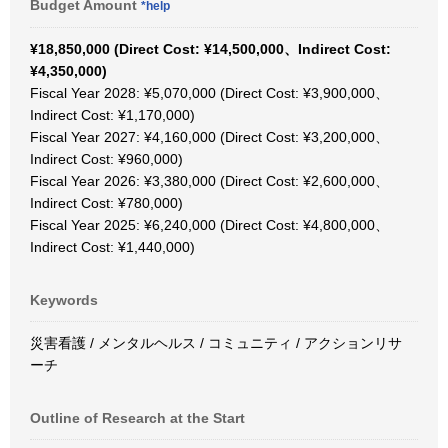
Budget Amount
*help
¥18,850,000 (Direct Cost: ¥14,500,000、Indirect Cost:
¥4,350,000)
Fiscal Year 2028: ¥5,070,000 (Direct Cost: ¥3,900,000、
Indirect Cost: ¥1,170,000)
Fiscal Year 2027: ¥4,160,000 (Direct Cost: ¥3,200,000、
Indirect Cost: ¥960,000)
Fiscal Year 2026: ¥3,380,000 (Direct Cost: ¥2,600,000、
Indirect Cost: ¥780,000)
Fiscal Year 2025: ¥6,240,000 (Direct Cost: ¥4,800,000、
Indirect Cost: ¥1,440,000)
Keywords
災害看護 / メンタルヘルス / コミュニティ / アクションリサ
ーチ
Outline of Research at the Start