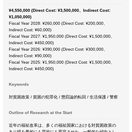
¥4,550,000 (Direct Cost: ¥3,500,000、Indirect Cost:
¥1,050,000)
Fiscal Year 2028: ¥260,000 (Direct Cost: ¥200,000、
Indirect Cost: ¥60,000)
Fiscal Year 2027: ¥1,950,000 (Direct Cost: ¥1,500,000、
Indirect Cost: ¥450,000)
Fiscal Year 2026: ¥390,000 (Direct Cost: ¥300,000、
Indirect Cost: ¥90,000)
Fiscal Year 2025: ¥1,950,000 (Direct Cost: ¥1,500,000、
Indirect Cost: ¥450,000)
Keywords
対貧困政策 / 貧困の犯罪化 / 懲罰論的転回 / 生活保護 / 警察
Outline of Research at the Start
近年の福祉改革は、多くの福祉国家における対貧困政策の
あり様を量的にも質的にも変容させた。一般的な傾向とし