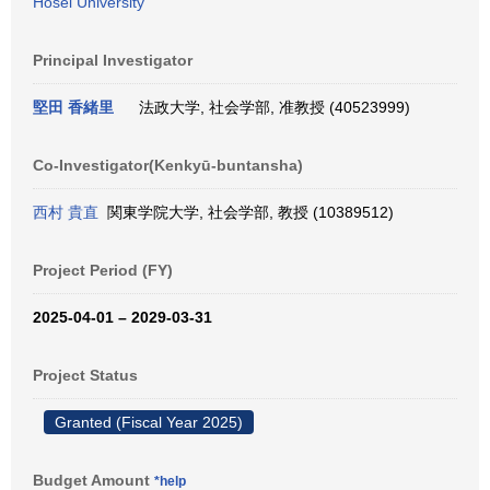
Hosei University
Principal Investigator
堅田 香緒里
法政大学, 社会学部, 准教授 (40523999)
Co-Investigator(Kenkyū-buntansha)
西村 貴直
関東学院大学, 社会学部, 教授 (10389512)
Project Period (FY)
2025-04-01 – 2029-03-31
Project Status
Granted (Fiscal Year 2025)
Budget Amount
*help