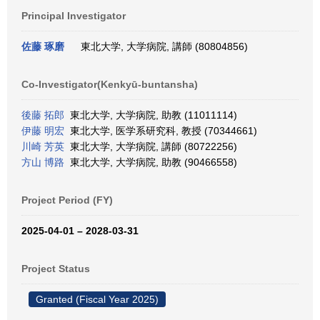
Principal Investigator
佐藤 琢磨
東北大学, 大学病院, 講師 (80804856)
Co-Investigator(Kenkyū-buntansha)
後藤 拓郎
東北大学, 大学病院, 助教 (11011114)
伊藤 明宏
東北大学, 医学系研究科, 教授 (70344661)
川崎 芳英
東北大学, 大学病院, 講師 (80722256)
方山 博路
東北大学, 大学病院, 助教 (90466558)
Project Period (FY)
2025-04-01 – 2028-03-31
Project Status
Granted (Fiscal Year 2025)