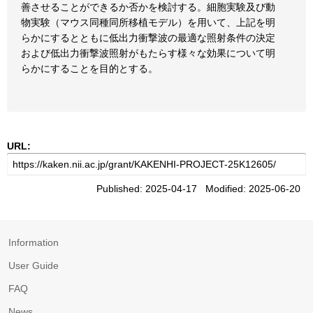
善させることができるか否かを検討する。細胞実験及び動
物実験（マウス同種同所移植モデル）を用いて、上記を明
らかにするとともに低出力衝撃波の最適な照射条件の決定
および低出力衝撃波照射がもたらす様々な効果について明
らかにすることを目的とする。
URL:
Published: 2025-04-17 Modified: 2025-06-20
Information
User Guide
FAQ
News