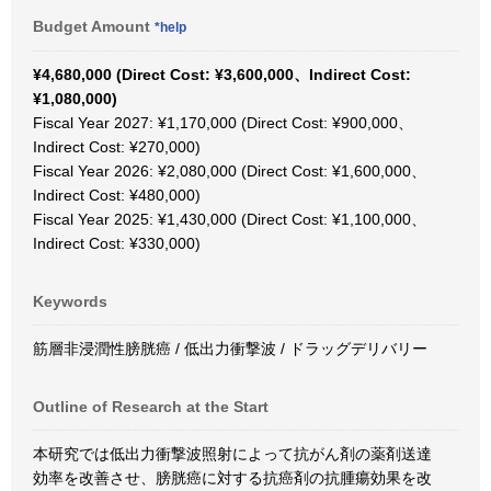
Budget Amount
*help
¥4,680,000 (Direct Cost: ¥3,600,000、Indirect Cost:
¥1,080,000)
Fiscal Year 2027: ¥1,170,000 (Direct Cost: ¥900,000、
Indirect Cost: ¥270,000)
Fiscal Year 2026: ¥2,080,000 (Direct Cost: ¥1,600,000、
Indirect Cost: ¥480,000)
Fiscal Year 2025: ¥1,430,000 (Direct Cost: ¥1,100,000、
Indirect Cost: ¥330,000)
Keywords
筋層非浸潤性膀胱癌 / 低出力衝撃波 / ドラッグデリバリー
Outline of Research at the Start
本研究では低出力衝撃波照射によって抗がん剤の薬剤送達
効率を改善させ、膀胱癌に対する抗癌剤の抗腫瘍効果を改