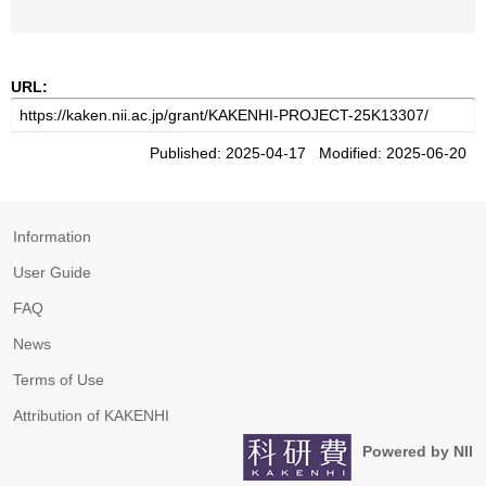
URL:
Published: 2025-04-17 Modified: 2025-06-20
Information
User Guide
FAQ
News
Terms of Use
Attribution of KAKENHI
Powered by NII