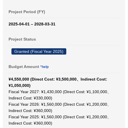
Project Period (FY)
2025-04-01 – 2028-03-31
Project Status
Granted (Fiscal Year 2025)
Budget Amount
*help
¥4,550,000 (Direct Cost: ¥3,500,000、Indirect Cost:
¥1,050,000)
Fiscal Year 2027: ¥1,430,000 (Direct Cost: ¥1,100,000、
Indirect Cost: ¥330,000)
Fiscal Year 2026: ¥1,560,000 (Direct Cost: ¥1,200,000、
Indirect Cost: ¥360,000)
Fiscal Year 2025: ¥1,560,000 (Direct Cost: ¥1,200,000、
Indirect Cost: ¥360,000)