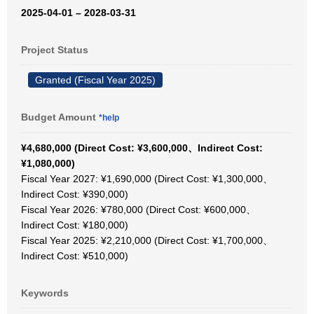
2025-04-01 – 2028-03-31
Project Status
Granted (Fiscal Year 2025)
Budget Amount
*help
¥4,680,000 (Direct Cost: ¥3,600,000、Indirect Cost:
¥1,080,000)
Fiscal Year 2027: ¥1,690,000 (Direct Cost: ¥1,300,000、
Indirect Cost: ¥390,000)
Fiscal Year 2026: ¥780,000 (Direct Cost: ¥600,000、
Indirect Cost: ¥180,000)
Fiscal Year 2025: ¥2,210,000 (Direct Cost: ¥1,700,000、
Indirect Cost: ¥510,000)
Keywords