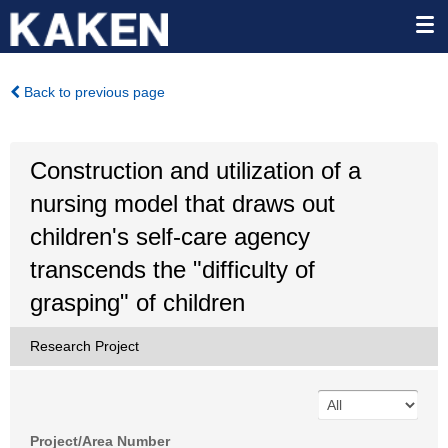
Back to previous page
Construction and utilization of a
nursing model that draws out
children's self-care agency
transcends the "difficulty of
grasping" of children
Research Project
Project/Area Number