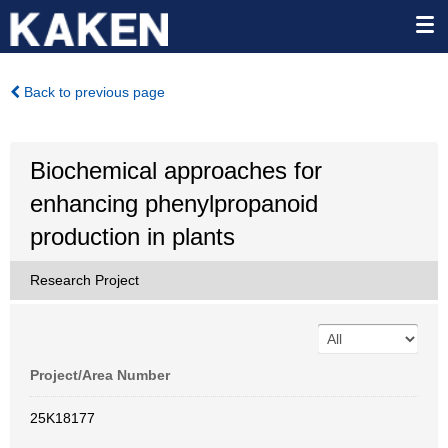
Back to previous page
Biochemical approaches for
enhancing phenylpropanoid
production in plants
Research Project
Project/Area Number
25K18177