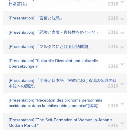
日常言語」
2016
[Presentation] 「言葉と沈黙」
2016
[Presentation] 「経験と言葉 - 直接性をめぐって」
2016
[Presentation] 「マルクスにおける訳語問題」
2016
[Presentation] "Kulturelle Diversitat und kulturelle
Ubersetzungen"
2016
[Presentation] 「空海と日本語―密教における漢訳仏典の日
本語への翻訳」
2016
[Presentation] "Reception des pronoms personnels
occidentaux dans la philosophie japonaise"(講義)
2016
[Presentation] "The Self-Formation of Women in Japan’s
Modern Period "
2016