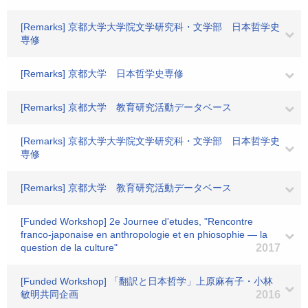
[Remarks] 京都大学大学院文学研究科・文学部 日本哲学史
専修
[Remarks] 京都大学 日本哲学史専修
[Remarks] 京都大学 教育研究活動データベース
[Remarks] 京都大学大学院文学研究科・文学部 日本哲学史
専修
[Remarks] 京都大学 教育研究活動データベース
[Funded Workshop] 2e Journee d'etudes, "Rencontre
franco-japonaise en anthropologie et en phiosophie ― la
question de la culture"
2017
[Funded Workshop] 「翻訳と日本哲学」上原麻有子・小林
敏明共同企画
2016