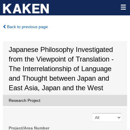
Back to previous page
Japanese Philosophy Investigated
from the Viewpoint of Translation -
The Interrelationship of Language
and Thought between Japan and
East Asia, Japan and the West
Research Project
Project/Area Number