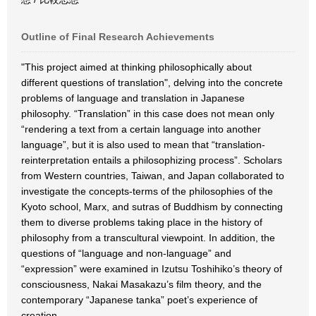
Outline of Final Research Achievements
"This project aimed at thinking philosophically about
different questions of translation", delving into the concrete
problems of language and translation in Japanese
philosophy. “Translation” in this case does not mean only
“rendering a text from a certain language into another
language”, but it is also used to mean that “translation-
reinterpretation entails a philosophizing process”. Scholars
from Western countries, Taiwan, and Japan collaborated to
investigate the concepts-terms of the philosophies of the
Kyoto school, Marx, and sutras of Buddhism by connecting
them to diverse problems taking place in the history of
philosophy from a transcultural viewpoint. In addition, the
questions of “language and non-language” and
“expression” were examined in Izutsu Toshihiko’s theory of
consciousness, Nakai Masakazu’s film theory, and the
contemporary “Japanese tanka” poet’s experience of
creation.