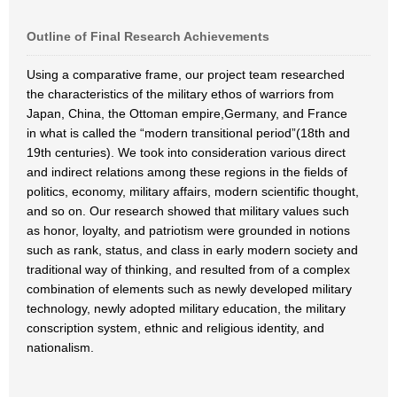
Outline of Final Research Achievements
Using a comparative frame, our project team researched
the characteristics of the military ethos of warriors from
Japan, China, the Ottoman empire,Germany, and France
in what is called the “modern transitional period”(18th and
19th centuries). We took into consideration various direct
and indirect relations among these regions in the fields of
politics, economy, military affairs, modern scientific thought,
and so on. Our research showed that military values such
as honor, loyalty, and patriotism were grounded in notions
such as rank, status, and class in early modern society and
traditional way of thinking, and resulted from of a complex
combination of elements such as newly developed military
technology, newly adopted military education, the military
conscription system, ethnic and religious identity, and
nationalism.