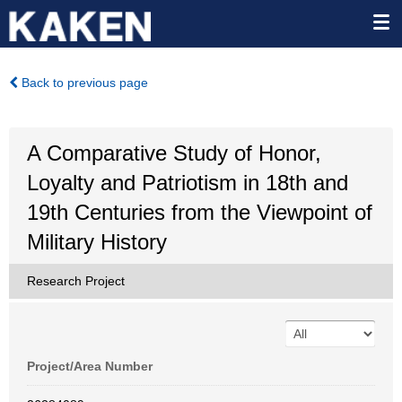
Back to previous page
A Comparative Study of Honor,
Loyalty and Patriotism in 18th and
19th Centuries from the Viewpoint of
Military History
Research Project
Project/Area Number