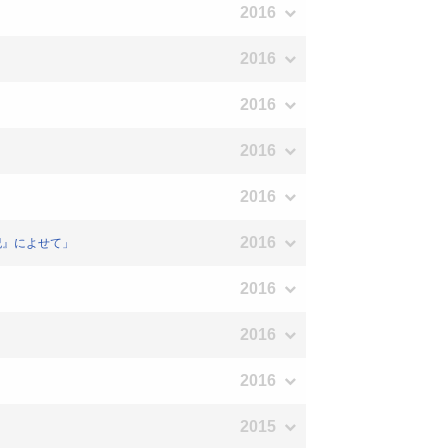
2016
2016
2016
2016
2016
2016
世紀』によせて」
2016
2016
2016
2015