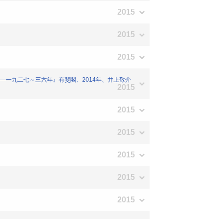
2015
2015
2015
崩壊―一九二七～三六年』有斐閣、2014年、井上敬介
2015
2015
2015
2015
2015
2015