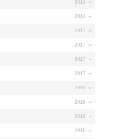
2014
2014
2017
2017
2017
2017
2016
2016
2016
2015