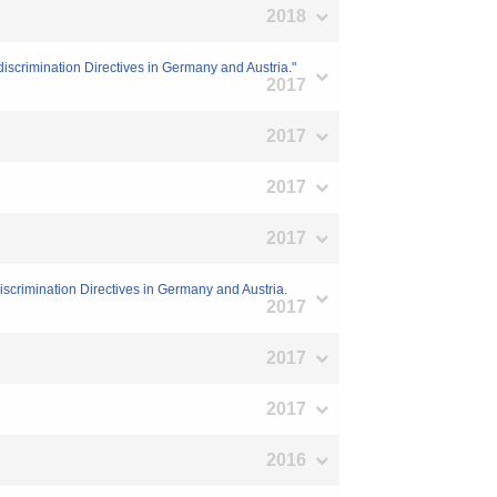
2018
discrimination Directives in Germany and Austria."
2017
2017
2017
2017
discrimination Directives in Germany and Austria.
2017
2017
2017
2016