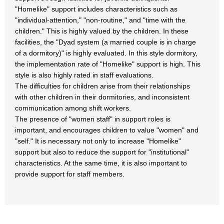
"Homelike" support includes characteristics such as
"individual-attention," "non-routine," and "time with the
children." This is highly valued by the children. In these
facilities, the "Dyad system (a married couple is in charge
of a dormitory)" is highly evaluated. In this style dormitory,
the implementation rate of "Homelike" support is high. This
style is also highly rated in staff evaluations.
The difficulties for children arise from their relationships
with other children in their dormitories, and inconsistent
communication among shift workers.
The presence of "women staff" in support roles is
important, and encourages children to value "women" and
"self." It is necessary not only to increase "Homelike"
support but also to reduce the support for "institutional"
characteristics. At the same time, it is also important to
provide support for staff members.