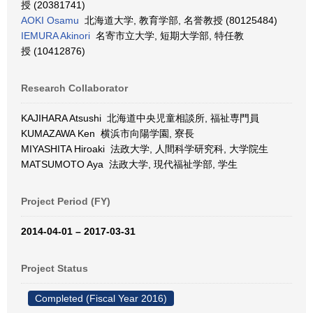
授 (20381741)
AOKI Osamu
北海道大学, 教育学部, 名誉教授 (80125484)
IEMURA Akinori
名寄市立大学, 短期大学部, 特任教
授 (10412876)
Research Collaborator
KAJIHARA Atsushi 北海道中央児童相談所, 福祉専門員
KUMAZAWA Ken 横浜市向陽学園, 寮長
MIYASHITA Hiroaki 法政大学, 人間科学研究科, 大学院生
MATSUMOTO Aya 法政大学, 現代福祉学部, 学生
Project Period (FY)
2014-04-01 – 2017-03-31
Project Status
Completed (Fiscal Year 2016)