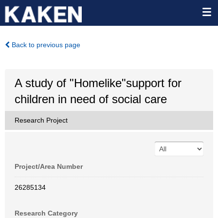
Back to previous page
A study of "Homelike"support for
children in need of social care
Research Project
Project/Area Number
26285134
Research Category