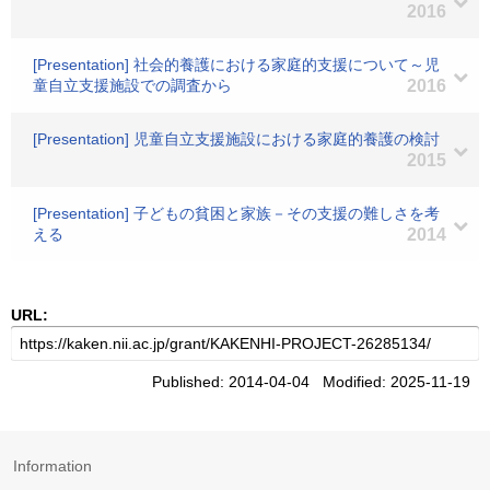
2016
[Presentation] 社会的養護における家庭的支援について～児
童自立支援施設での調査から
2016
[Presentation] 児童自立支援施設における家庭的養護の検討
2015
[Presentation] 子どもの貧困と家族－その支援の難しさを考
える
2014
URL:
Published: 2014-04-04 Modified: 2025-11-19
Information