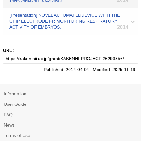
[Presentation] NOVEL AUTOMATEDDEVICE WITH THE
CHIP ELECTRODE FR MONITORING RESPIRATORY
ACTIVITY OF EMBRYOS.
2014
URL:
Published: 2014-04-04 Modified: 2025-11-19
Information
User Guide
FAQ
News
Terms of Use