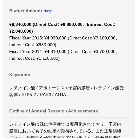
Budget Amount
*help
¥8,840,000 (Direct Cost: ¥6,800,000、Indirect Cost:
¥2,040,000)
Fiscal Year 2015: ¥4,030,000 (Direct Cost: ¥3,100,000、
Indirect Cost: ¥930,000)
Fiscal Year 2014: ¥4,810,000 (Direct Cost: ¥3,700,000、
Indirect Cost: ¥1,110,000)
Keywords
レチノイン酸 / アポトーシス / 子宮内膜癌 / レチノイン酸受
容体 / RL95-2 / RARβ / ATRA
Outline of Annual Research Achievements
レチノイン酸は既に他癌種では実用化されており、子宮内
膜癌においてもその効果が期待されている。また正常組織
に比べ、他癌種や子宮内膜症ではレチノイン酸合成代謝の