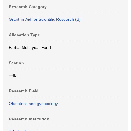
Research Category
Grant-in-Aid for Scientific Research (B)
Allocation Type
Partial Multi-year Fund
Section
一般
Research Field
Obstetrics and gynecology
Research Institution