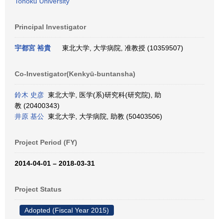
Tohoku University
Principal Investigator
宇都宮 裕貴
東北大学, 大学病院, 准教授 (10359507)
Co-Investigator(Kenkyū-buntansha)
鈴木 史彦
東北大学, 医学(系)研究科(研究院), 助
教 (20400343)
井原 基公
東北大学, 大学病院, 助教 (50403506)
Project Period (FY)
2014-04-01 – 2018-03-31
Project Status
Adopted (Fiscal Year 2015)