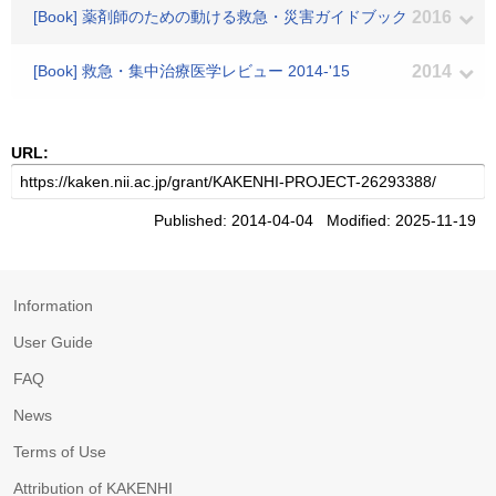
[Book] 薬剤師のための動ける救急・災害ガイドブック
2016
[Book] 救急・集中治療医学レビュー 2014-'15
2014
URL:
Published: 2014-04-04 Modified: 2025-11-19
Information
User Guide
FAQ
News
Terms of Use
Attribution of KAKENHI