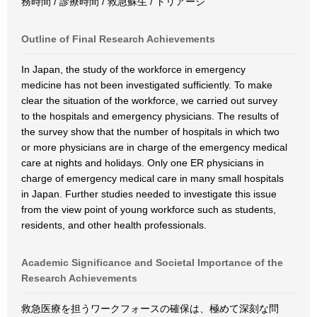
務時間 / 診療時間 / 救急蘇生 / トリアージ
Outline of Final Research Achievements
In Japan, the study of the workforce in emergency
medicine has not been investigated sufficiently. To make
clear the situation of the workforce, we carried out survey
to the hospitals and emergency physicians. The results of
the survey show that the number of hospitals in which two
or more physicians are in charge of the emergency medical
care at nights and holidays. Only one ER physicians in
charge of emergency medical care in many small hospitals
in Japan. Further studies needed to investigate this issue
from the view point of young workforce such as students,
residents, and other health professionals.
Academic Significance and Societal Importance of the
Research Achievements
救急医療を担うワークフォースの確保は、極めて深刻な問