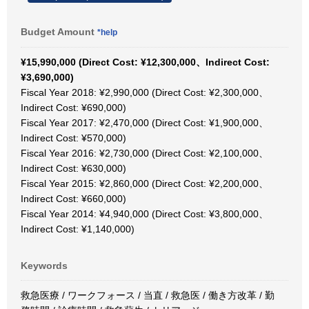
Budget Amount
*help
¥15,990,000 (Direct Cost: ¥12,300,000、Indirect Cost:
¥3,690,000)
Fiscal Year 2018: ¥2,990,000 (Direct Cost: ¥2,300,000、
Indirect Cost: ¥690,000)
Fiscal Year 2017: ¥2,470,000 (Direct Cost: ¥1,900,000、
Indirect Cost: ¥570,000)
Fiscal Year 2016: ¥2,730,000 (Direct Cost: ¥2,100,000、
Indirect Cost: ¥630,000)
Fiscal Year 2015: ¥2,860,000 (Direct Cost: ¥2,200,000、
Indirect Cost: ¥660,000)
Fiscal Year 2014: ¥4,940,000 (Direct Cost: ¥3,800,000、
Indirect Cost: ¥1,140,000)
Keywords
救急医療 / ワークフォース / 当直 / 救急医 / 働き方改革 / 勤