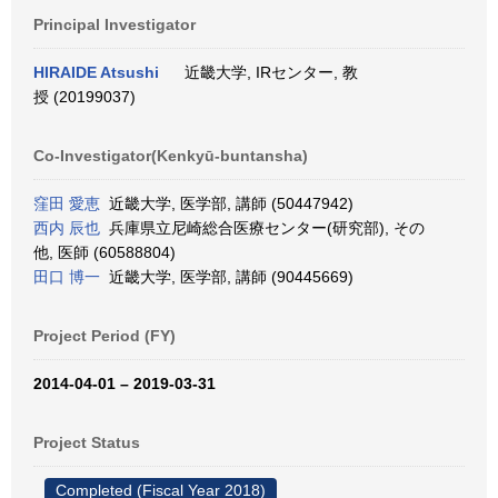
Principal Investigator
HIRAIDE Atsushi
近畿大学, IRセンター, 教
授 (20199037)
Co-Investigator(Kenkyū-buntansha)
窪田 愛恵
近畿大学, 医学部, 講師 (50447942)
西内 辰也
兵庫県立尼崎総合医療センター(研究部), その
他, 医師 (60588804)
田口 博一
近畿大学, 医学部, 講師 (90445669)
Project Period (FY)
2014-04-01 – 2019-03-31
Project Status
Completed (Fiscal Year 2018)